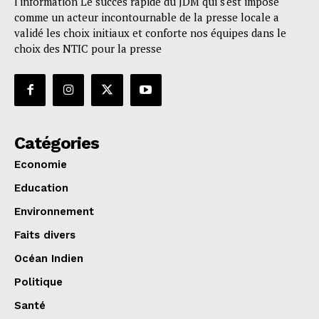
l'information Le succès rapide du JDM qui s'est imposé
comme un acteur incontournable de la presse locale a
validé les choix initiaux et conforte nos équipes dans le
choix des NTIC pour la presse
Catégories
Economie
Education
Environnement
Faits divers
Océan Indien
Politique
Santé