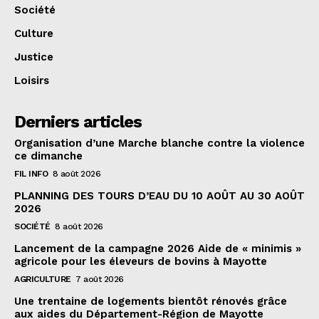
Société
Culture
Justice
Loisirs
Derniers articles
Organisation d’une Marche blanche contre la violence
ce dimanche
FIL INFO
8 août 2026
PLANNING DES TOURS D’EAU DU 10 AOÛT AU 30 AOÛT
2026
SOCIÉTÉ
8 août 2026
Lancement de la campagne 2026 Aide de « minimis »
agricole pour les éleveurs de bovins à Mayotte
AGRICULTURE
7 août 2026
Une trentaine de logements bientôt rénovés grâce
aux aides du Département-Région de Mayotte