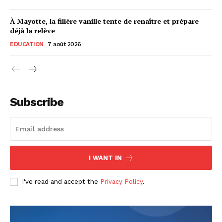
À Mayotte, la filière vanille tente de renaître et prépare
déjà la relève
EDUCATION
7 août 2026
Subscribe
I WANT IN
I've read and accept the
Privacy Policy
.