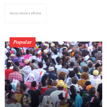
Aucun article à afficher
Popular