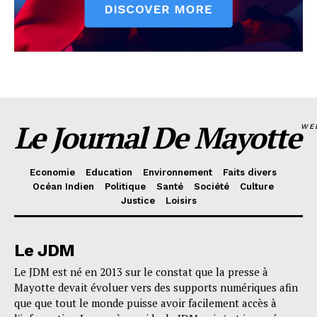
Le Journal De Mayotte
WE
Economie
Education
Environnement
Faits divers
Océan Indien
Politique
Santé
Société
Culture
Justice
Loisirs
Le JDM
Le JDM est né en 2013 sur le constat que la presse à
Mayotte devait évoluer vers des supports numériques afin
que que tout le monde puisse avoir facilement accès à