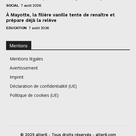
SOCIAL
7 août 2026
À Mayotte, la filière vanille tente de renaître et
prépare déjà la relève
EDUCATION
7 août 2026
Mentions
Mentions légales
Avertissement
Imprint
Déclaration de confidentialité (UE)
Politique de cookies (UE)
© 2025 alter6 - Tous droits réservés - alter6.com