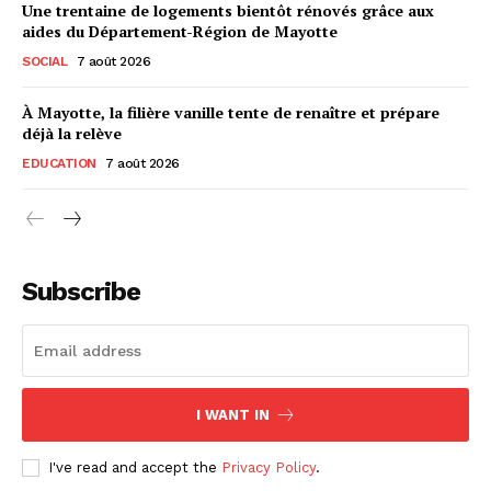
Une trentaine de logements bientôt rénovés grâce aux
aides du Département-Région de Mayotte
SOCIAL
7 août 2026
À Mayotte, la filière vanille tente de renaître et prépare
déjà la relève
EDUCATION
7 août 2026
Subscribe
I WANT IN
I've read and accept the
Privacy Policy
.