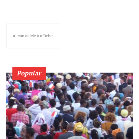
Aucun article à afficher
Popular