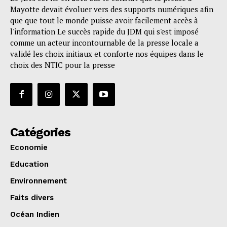
Mayotte devait évoluer vers des supports numériques afin
que que tout le monde puisse avoir facilement accès à
l'information Le succès rapide du JDM qui s'est imposé
comme un acteur incontournable de la presse locale a
validé les choix initiaux et conforte nos équipes dans le
choix des NTIC pour la presse
Catégories
Economie
Education
Environnement
Faits divers
Océan Indien