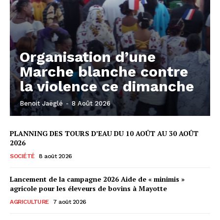
Organisation d’une
Marche blanche contre
la violence ce dimanche
Benoit Jaëglé
-
8 Août 2026
PLANNING DES TOURS D’EAU DU 10 AOÛT AU 30 AOÛT
2026
SOCIÉTÉ
8 août 2026
Lancement de la campagne 2026 Aide de « minimis »
agricole pour les éleveurs de bovins à Mayotte
AGRICULTURE
7 août 2026