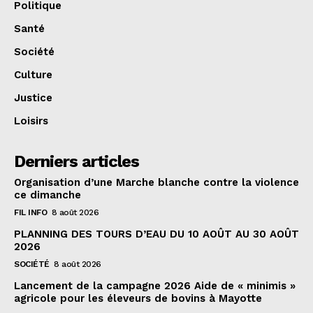
Politique
Santé
Société
Culture
Justice
Loisirs
Derniers articles
Organisation d’une Marche blanche contre la violence
ce dimanche
FIL INFO
8 août 2026
PLANNING DES TOURS D’EAU DU 10 AOÛT AU 30 AOÛT
2026
SOCIÉTÉ
8 août 2026
Lancement de la campagne 2026 Aide de « minimis »
agricole pour les éleveurs de bovins à Mayotte