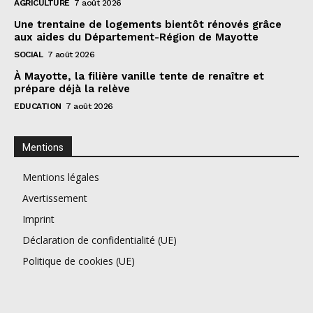
AGRICULTURE
7 août 2026
Une trentaine de logements bientôt rénovés grâce
aux aides du Département-Région de Mayotte
SOCIAL
7 août 2026
À Mayotte, la filière vanille tente de renaître et
prépare déjà la relève
EDUCATION
7 août 2026
Mentions
Mentions légales
Avertissement
Imprint
Déclaration de confidentialité (UE)
Politique de cookies (UE)