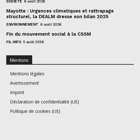
SOCIÉTÉ
6 août 2026
Mayotte : Urgences climatiques et rattrapage
structurel, la DEALM dresse son bilan 2025
ENVIRONNEMENT
6 août 2026
Fin du mouvement social à la CSSM
FIL INFO
5 août 2026
Mentions
Mentions légales
Avertissement
Imprint
Déclaration de confidentialité (UE)
Politique de cookies (UE)