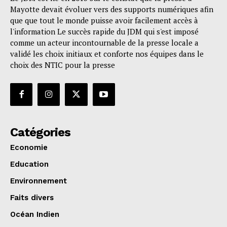
Mayotte devait évoluer vers des supports numériques afin
que que tout le monde puisse avoir facilement accès à
l'information Le succès rapide du JDM qui s'est imposé
comme un acteur incontournable de la presse locale a
validé les choix initiaux et conforte nos équipes dans le
choix des NTIC pour la presse
Catégories
Economie
Education
Environnement
Faits divers
Océan Indien