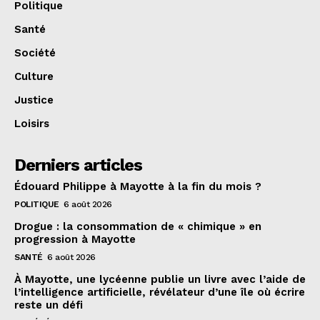
Politique
Santé
Société
Culture
Justice
Loisirs
Derniers articles
Édouard Philippe à Mayotte à la fin du mois ?
POLITIQUE
6 août 2026
Drogue : la consommation de « chimique » en
progression à Mayotte
SANTÉ
6 août 2026
À Mayotte, une lycéenne publie un livre avec l’aide de
l’intelligence artificielle, révélateur d’une île où écrire
reste un défi