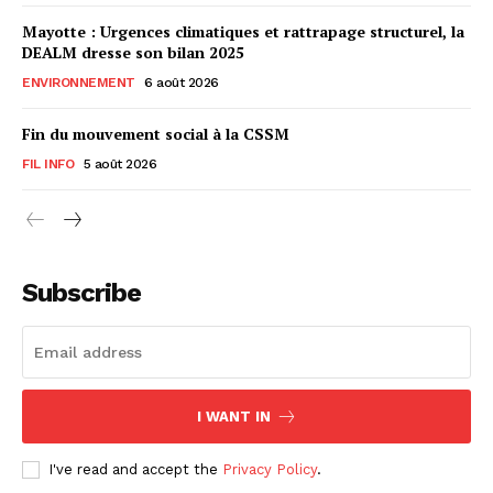
Mayotte : Urgences climatiques et rattrapage structurel, la
DEALM dresse son bilan 2025
ENVIRONNEMENT
6 août 2026
Fin du mouvement social à la CSSM
FIL INFO
5 août 2026
Subscribe
I WANT IN
I've read and accept the
Privacy Policy
.