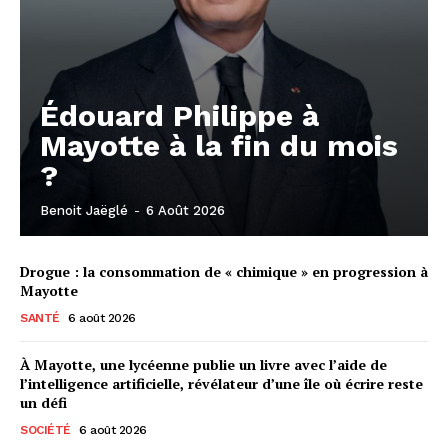
Édouard Philippe à
Mayotte à la fin du mois
?
Benoit Jaëglé
-
6 Août 2026
Drogue : la consommation de « chimique » en progression à
Mayotte
SANTÉ
6 août 2026
À Mayotte, une lycéenne publie un livre avec l’aide de
l’intelligence artificielle, révélateur d’une île où écrire reste
un défi
SOCIÉTÉ
6 août 2026