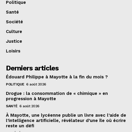
Politique
Santé
Société
Culture
Justice
Loisirs
Derniers articles
Édouard Philippe à Mayotte à la fin du mois ?
POLITIQUE
6 août 2026
Drogue : la consommation de « chimique » en
progression à Mayotte
SANTÉ
6 août 2026
À Mayotte, une lycéenne publie un livre avec l’aide de
l’intelligence artificielle, révélateur d’une île où écrire
reste un défi