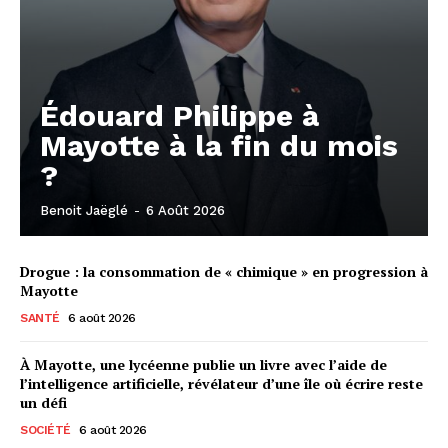
Édouard Philippe à
Mayotte à la fin du mois
?
Benoit Jaëglé
-
6 Août 2026
Drogue : la consommation de « chimique » en progression à
Mayotte
SANTÉ
6 août 2026
À Mayotte, une lycéenne publie un livre avec l’aide de
l’intelligence artificielle, révélateur d’une île où écrire reste
un défi
SOCIÉTÉ
6 août 2026