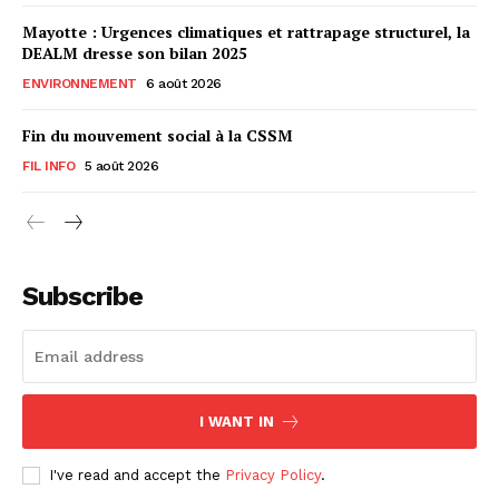
Mayotte : Urgences climatiques et rattrapage structurel, la
DEALM dresse son bilan 2025
ENVIRONNEMENT
6 août 2026
Fin du mouvement social à la CSSM
FIL INFO
5 août 2026
Subscribe
I WANT IN
I've read and accept the
Privacy Policy
.