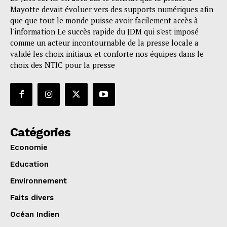
Mayotte devait évoluer vers des supports numériques afin
que que tout le monde puisse avoir facilement accès à
l'information Le succès rapide du JDM qui s'est imposé
comme un acteur incontournable de la presse locale a
validé les choix initiaux et conforte nos équipes dans le
choix des NTIC pour la presse
Catégories
Economie
Education
Environnement
Faits divers
Océan Indien