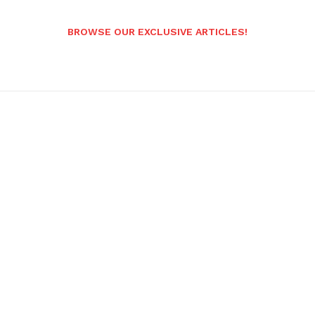
BROWSE OUR EXCLUSIVE ARTICLES!