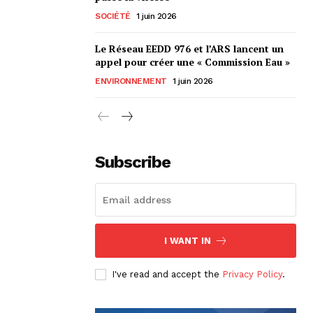
SOCIÉTÉ
1 juin 2026
Le Réseau EEDD 976 et l’ARS lancent un
appel pour créer une « Commission Eau »
ENVIRONNEMENT
1 juin 2026
Subscribe
I WANT IN
I've read and accept the
Privacy Policy
.