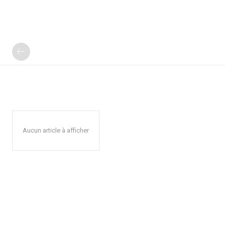
Aucun article à afficher