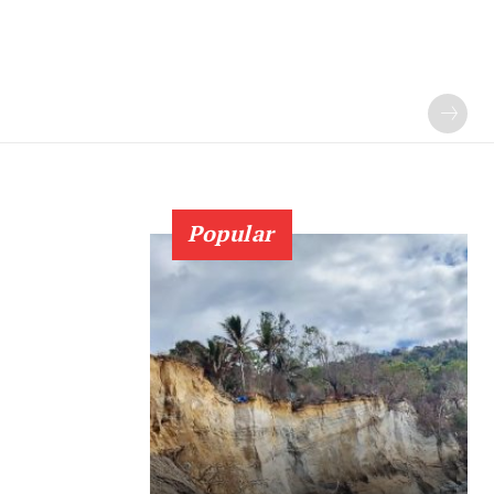
Popular