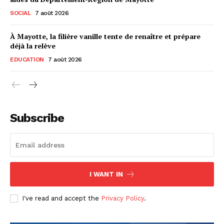
SOCIAL
7 août 2026
À Mayotte, la filière vanille tente de renaître et prépare
déjà la relève
EDUCATION
7 août 2026
Subscribe
I WANT IN
I've read and accept the
Privacy Policy
.