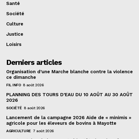
Santé
Société
Culture
Justice
Loisirs
Derniers articles
Organisation d’une Marche blanche contre la violence
ce dimanche
FIL INFO
8 août 2026
PLANNING DES TOURS D’EAU DU 10 AOÛT AU 30 AOÛT
2026
SOCIÉTÉ
8 août 2026
Lancement de la campagne 2026 Aide de « minimis »
agricole pour les éleveurs de bovins à Mayotte
AGRICULTURE
7 août 2026