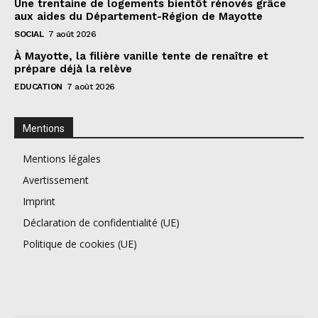
Une trentaine de logements bientôt rénovés grâce
aux aides du Département-Région de Mayotte
SOCIAL
7 août 2026
À Mayotte, la filière vanille tente de renaître et
prépare déjà la relève
EDUCATION
7 août 2026
Mentions
Mentions légales
Avertissement
Imprint
Déclaration de confidentialité (UE)
Politique de cookies (UE)