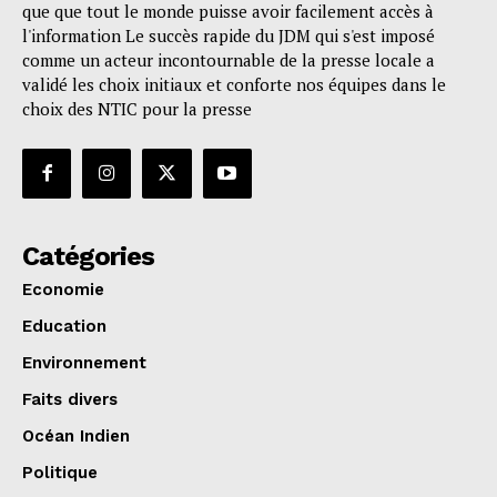
que que tout le monde puisse avoir facilement accès à
l'information Le succès rapide du JDM qui s'est imposé
comme un acteur incontournable de la presse locale a
validé les choix initiaux et conforte nos équipes dans le
choix des NTIC pour la presse
Catégories
Economie
Education
Environnement
Faits divers
Océan Indien
Politique