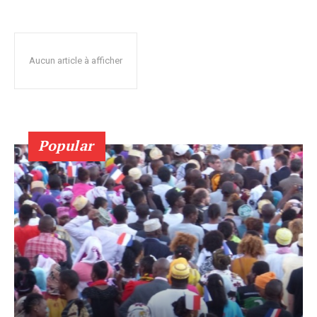
Aucun article à afficher
Popular