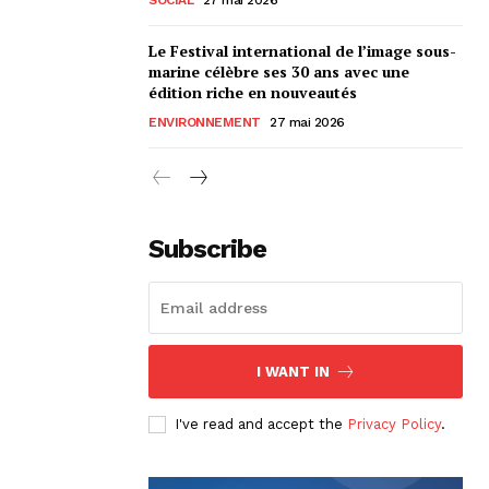
Le Festival international de l’image sous-
marine célèbre ses 30 ans avec une
édition riche en nouveautés
ENVIRONNEMENT
27 mai 2026
Subscribe
I WANT IN
I've read and accept the
Privacy Policy
.