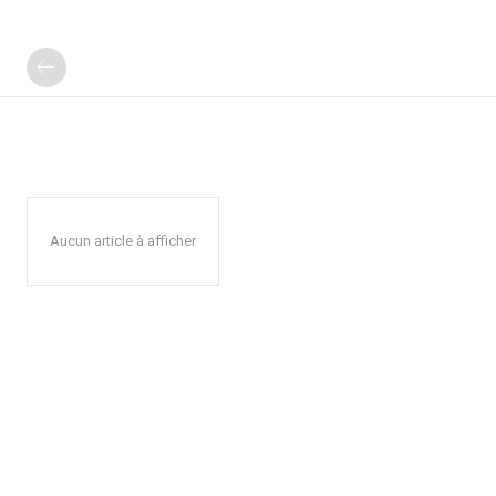
Aucun article à afficher