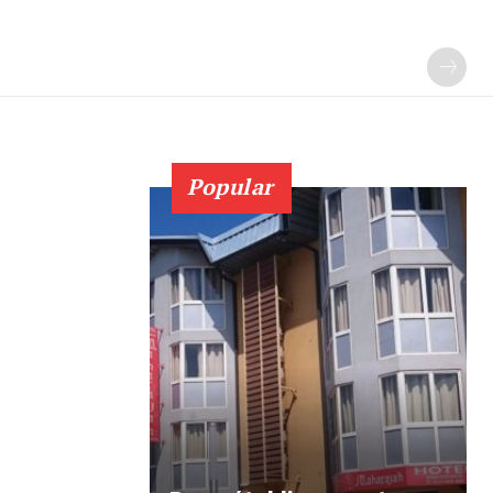
Popular