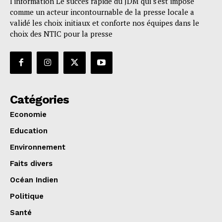
l'information Le succès rapide du JDM qui s'est imposé
comme un acteur incontournable de la presse locale a
validé les choix initiaux et conforte nos équipes dans le
choix des NTIC pour la presse
Catégories
Economie
Education
Environnement
Faits divers
Océan Indien
Politique
Santé