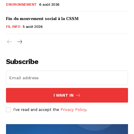
ENVIRONNEMENT
6 août 2026
Fin du mouvement social à la CSSM
FIL INFO
5 août 2026
Subscribe
I WANT IN
I've read and accept the
Privacy Policy
.