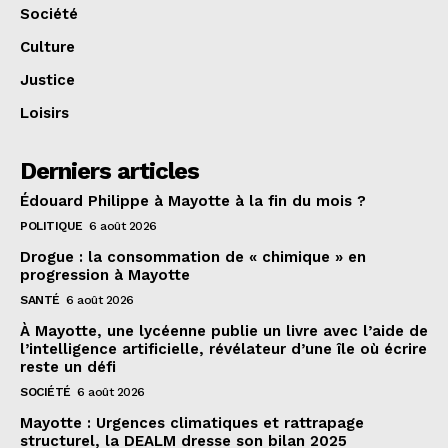
Société
Culture
Justice
Loisirs
Derniers articles
Édouard Philippe à Mayotte à la fin du mois ?
POLITIQUE
6 août 2026
Drogue : la consommation de « chimique » en
progression à Mayotte
SANTÉ
6 août 2026
À Mayotte, une lycéenne publie un livre avec l’aide de
l’intelligence artificielle, révélateur d’une île où écrire
reste un défi
SOCIÉTÉ
6 août 2026
Mayotte : Urgences climatiques et rattrapage
structurel, la DEALM dresse son bilan 2025