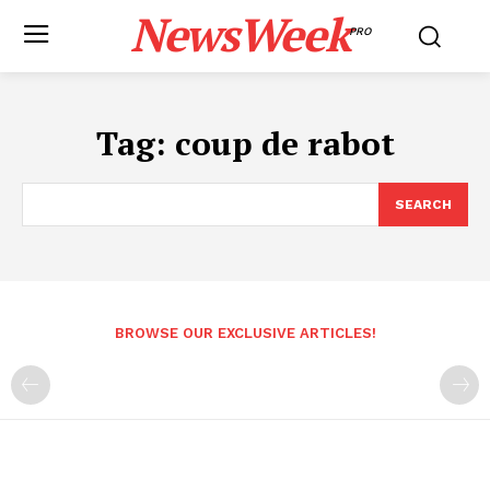
NewsWeek
PRO
Tag:
coup de rabot
SEARCH
BROWSE OUR EXCLUSIVE ARTICLES!