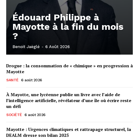
Édouard Philippe à
Mayotte à la fin du mois
?
Benoit Jaëglé
-
6 Août 2026
Drogue : la consommation de « chimique » en progression à
Mayotte
SANTÉ
6 août 2026
À Mayotte, une lycéenne publie un livre avec l’aide de
l’intelligence artificielle, révélateur d’une île où écrire reste
un défi
SOCIÉTÉ
6 août 2026
Mayotte : Urgences climatiques et rattrapage structurel, la
DEALM dresse son bilan 2025