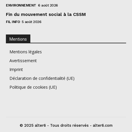
ENVIRONNEMENT
6 août 2026
Fin du mouvement social à la CSSM
FIL INFO
5 août 2026
Mentions
Mentions légales
Avertissement
Imprint
Déclaration de confidentialité (UE)
Politique de cookies (UE)
© 2025 alter6 - Tous droits réservés - alter6.com