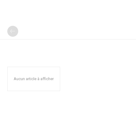
Aucun article à afficher