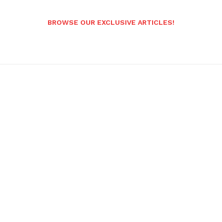
BROWSE OUR EXCLUSIVE ARTICLES!