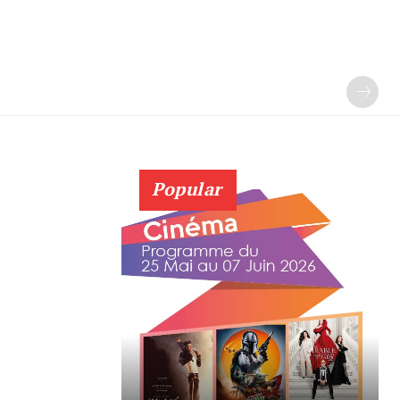
Popular