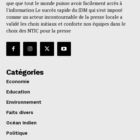
que que tout le monde puisse avoir facilement accès à
l'information Le succès rapide du JDM qui s'est imposé
comme un acteur incontournable de la presse locale a
validé les choix initiaux et conforte nos équipes dans le
choix des NTIC pour la presse
Catégories
Economie
Education
Environnement
Faits divers
Océan Indien
Politique