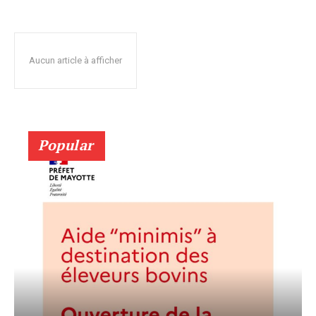
Aucun article à afficher
Popular