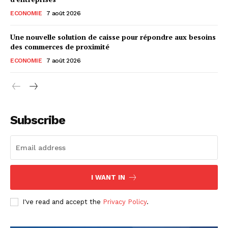
ECONOMIE
7 août 2026
Une nouvelle solution de caisse pour répondre aux besoins
des commerces de proximité
ECONOMIE
7 août 2026
Subscribe
I WANT IN
I've read and accept the
Privacy Policy
.