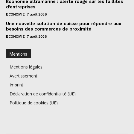
Économie ultramarine : alerte rouge sur les faillites
d’entreprises
ECONOMIE
7 août 2026
Une nouvelle solution de caisse pour répondre aux
besoins des commerces de proximité
ECONOMIE
7 août 2026
Mentions
Mentions légales
Avertissement
Imprint
Déclaration de confidentialité (UE)
Politique de cookies (UE)