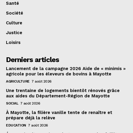
Santé
Société
Culture
Justice
Loisirs
Derniers articles
Lancement de la campagne 2026 Aide de « minimis »
agricole pour les éleveurs de bovins à Mayotte
AGRICULTURE
7 août 2026
Une trentaine de logements bientôt rénovés grâce
aux aides du Département-Région de Mayotte
SOCIAL
7 août 2026
À Mayotte, la filière vanille tente de renaître et
prépare déjà la relève
EDUCATION
7 août 2026