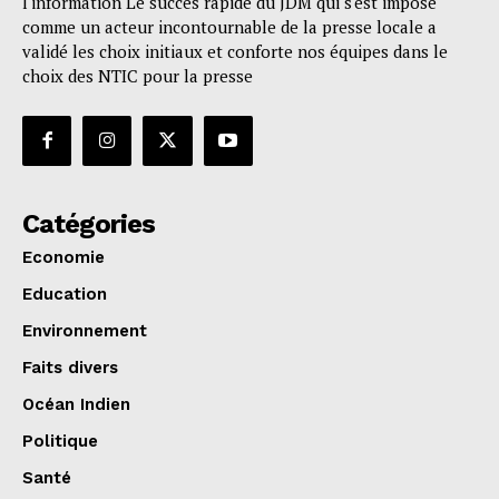
l'information Le succès rapide du JDM qui s'est imposé
comme un acteur incontournable de la presse locale a
validé les choix initiaux et conforte nos équipes dans le
choix des NTIC pour la presse
Catégories
Economie
Education
Environnement
Faits divers
Océan Indien
Politique
Santé