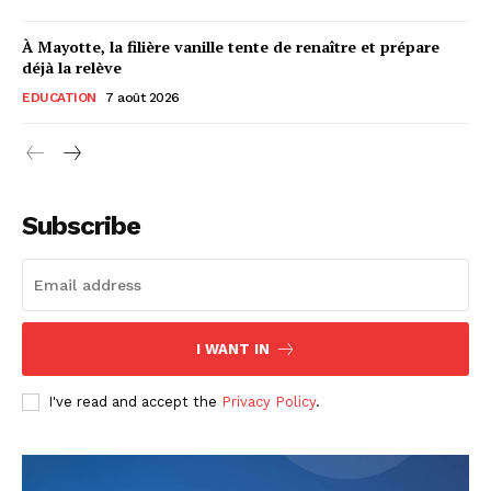
À Mayotte, la filière vanille tente de renaître et prépare
déjà la relève
EDUCATION
7 août 2026
Subscribe
I WANT IN
I've read and accept the
Privacy Policy
.