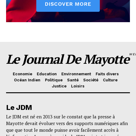
Le Journal De Mayotte
WE
Economie
Education
Environnement
Faits divers
Océan Indien
Politique
Santé
Société
Culture
Justice
Loisirs
Le JDM
Le JDM est né en 2013 sur le constat que la presse à
Mayotte devait évoluer vers des supports numériques afin
que que tout le monde puisse avoir facilement accès à