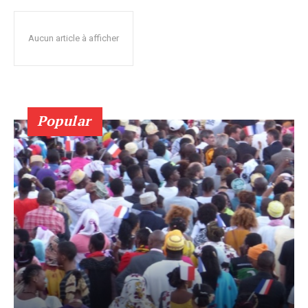
Aucun article à afficher
Popular