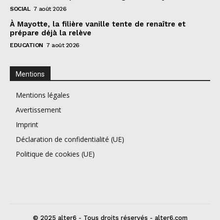
SOCIAL
7 août 2026
À Mayotte, la filière vanille tente de renaître et
prépare déjà la relève
EDUCATION
7 août 2026
Mentions
Mentions légales
Avertissement
Imprint
Déclaration de confidentialité (UE)
Politique de cookies (UE)
© 2025 alter6 - Tous droits réservés - alter6.com