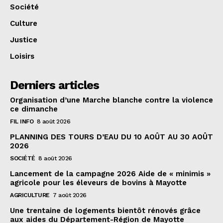
Société
Culture
Justice
Loisirs
Derniers articles
Organisation d’une Marche blanche contre la violence
ce dimanche
FIL INFO
8 août 2026
PLANNING DES TOURS D’EAU DU 10 AOÛT AU 30 AOÛT
2026
SOCIÉTÉ
8 août 2026
Lancement de la campagne 2026 Aide de « minimis »
agricole pour les éleveurs de bovins à Mayotte
AGRICULTURE
7 août 2026
Une trentaine de logements bientôt rénovés grâce
aux aides du Département-Région de Mayotte