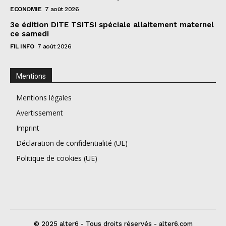
ECONOMIE
7 août 2026
3e édition DITE TSITSI spéciale allaitement maternel
ce samedi
FIL INFO
7 août 2026
Mentions
Mentions légales
Avertissement
Imprint
Déclaration de confidentialité (UE)
Politique de cookies (UE)
© 2025 alter6 - Tous droits réservés - alter6.com