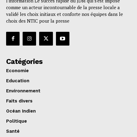
l'information Le succès rapide du JDM qui s'est imposé
comme un acteur incontournable de la presse locale a
validé les choix initiaux et conforte nos équipes dans le
choix des NTIC pour la presse
Catégories
Economie
Education
Environnement
Faits divers
Océan Indien
Politique
Santé