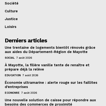
Société
Culture
Justice
Loisirs
Derniers articles
Une trentaine de logements bientôt rénovés grâce
aux aides du Département-Région de Mayotte
SOCIAL
7 août 2026
À Mayotte, la filière vanille tente de renaître et
prépare déjà la relève
EDUCATION
7 août 2026
Économie ultramarine : alerte rouge sur les faillites
d’entreprises
ECONOMIE
7 août 2026
Une nouvelle solution de caisse pour répondre aux
besoins des commerces de proximité