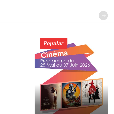
Popular