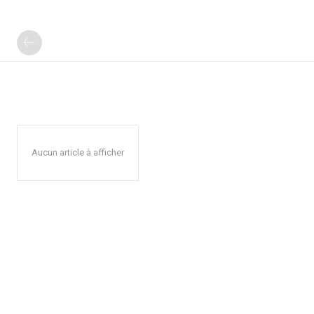
Aucun article à afficher