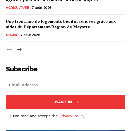
AGRICULTURE
7 août 2026
Une trentaine de logements bientôt rénovés grâce aux
aides du Département-Région de Mayotte
SOCIAL
7 août 2026
Subscribe
I WANT IN
I've read and accept the
Privacy Policy
.