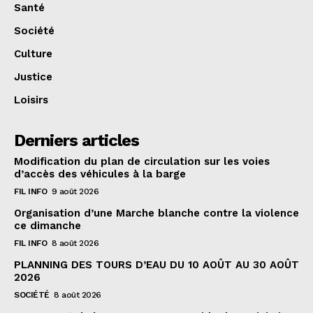
Santé
Société
Culture
Justice
Loisirs
Derniers articles
Modification du plan de circulation sur les voies
d’accès des véhicules à la barge
FIL INFO
9 août 2026
Organisation d’une Marche blanche contre la violence
ce dimanche
FIL INFO
8 août 2026
PLANNING DES TOURS D’EAU DU 10 AOÛT AU 30 AOÛT
2026
SOCIÉTÉ
8 août 2026