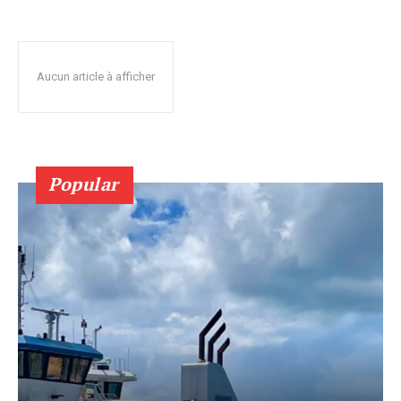
Aucun article à afficher
Popular