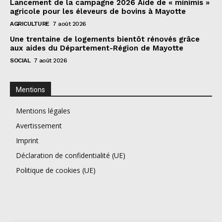
Lancement de la campagne 2026 Aide de « minimis »
agricole pour les éleveurs de bovins à Mayotte
AGRICULTURE
7 août 2026
Une trentaine de logements bientôt rénovés grâce
aux aides du Département-Région de Mayotte
SOCIAL
7 août 2026
Mentions
Mentions légales
Avertissement
Imprint
Déclaration de confidentialité (UE)
Politique de cookies (UE)