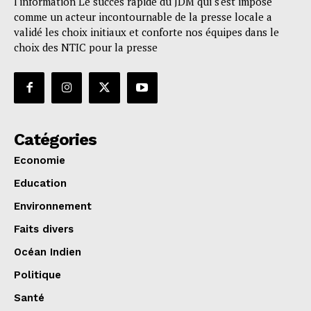
l'information Le succès rapide du JDM qui s'est imposé
comme un acteur incontournable de la presse locale a
validé les choix initiaux et conforte nos équipes dans le
choix des NTIC pour la presse
Catégories
Economie
Education
Environnement
Faits divers
Océan Indien
Politique
Santé