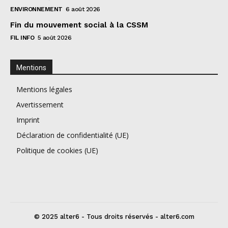
ENVIRONNEMENT
6 août 2026
Fin du mouvement social à la CSSM
FIL INFO
5 août 2026
Mentions
Mentions légales
Avertissement
Imprint
Déclaration de confidentialité (UE)
Politique de cookies (UE)
© 2025 alter6 - Tous droits réservés - alter6.com