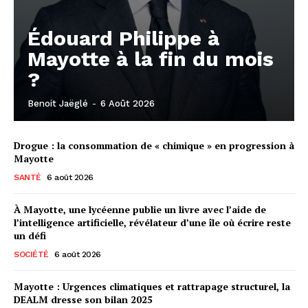
Édouard Philippe à
Mayotte à la fin du mois
?
Benoit Jaëglé
-
6 Août 2026
Drogue : la consommation de « chimique » en progression à
Mayotte
SANTÉ
6 août 2026
À Mayotte, une lycéenne publie un livre avec l’aide de
l’intelligence artificielle, révélateur d’une île où écrire reste
un défi
SOCIÉTÉ
6 août 2026
Mayotte : Urgences climatiques et rattrapage structurel, la
DEALM dresse son bilan 2025