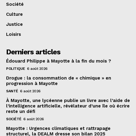
Société
Culture
Justice
Loisirs
Derniers articles
Édouard Philippe à Mayotte à la fin du mois ?
POLITIQUE
6 août 2026
Drogue : la consommation de « chimique » en
progression à Mayotte
SANTÉ
6 août 2026
À Mayotte, une lycéenne publie un livre avec l’aide de
l’intelligence artificielle, révélateur d’une île où écrire
reste un défi
SOCIÉTÉ
6 août 2026
Mayotte : Urgences climatiques et rattrapage
structurel, la DEALM dresse son bilan 2025