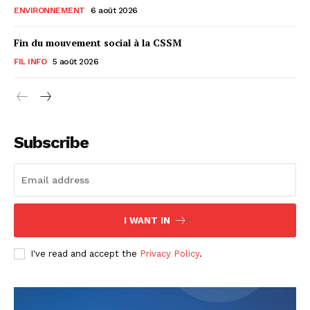
ENVIRONNEMENT
6 août 2026
Fin du mouvement social à la CSSM
FIL INFO
5 août 2026
Subscribe
I WANT IN
I've read and accept the
Privacy Policy
.