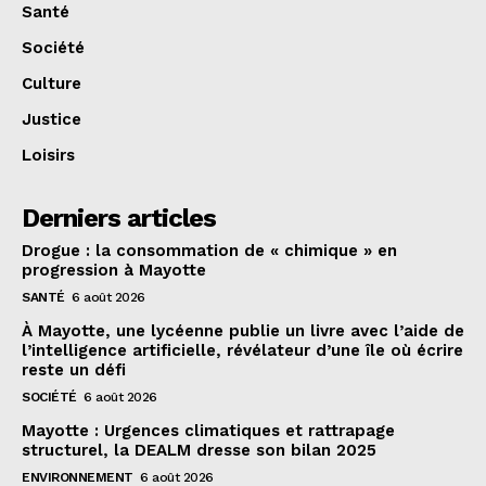
Santé
Société
Culture
Justice
Loisirs
Derniers articles
Drogue : la consommation de « chimique » en
progression à Mayotte
SANTÉ
6 août 2026
À Mayotte, une lycéenne publie un livre avec l’aide de
l’intelligence artificielle, révélateur d’une île où écrire
reste un défi
SOCIÉTÉ
6 août 2026
Mayotte : Urgences climatiques et rattrapage
structurel, la DEALM dresse son bilan 2025
ENVIRONNEMENT
6 août 2026