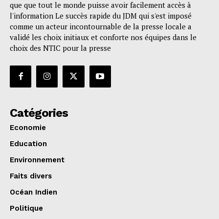
que que tout le monde puisse avoir facilement accès à
l'information Le succès rapide du JDM qui s'est imposé
comme un acteur incontournable de la presse locale a
validé les choix initiaux et conforte nos équipes dans le
choix des NTIC pour la presse
Catégories
Economie
Education
Environnement
Faits divers
Océan Indien
Politique