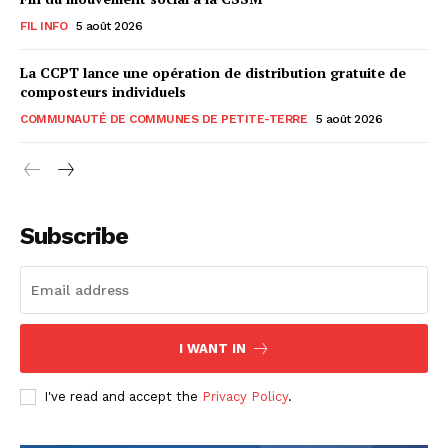
FIL INFO
5 août 2026
La CCPT lance une opération de distribution gratuite de
composteurs individuels
COMMUNAUTÉ DE COMMUNES DE PETITE-TERRE
5 août 2026
Subscribe
I WANT IN
I've read and accept the
Privacy Policy
.