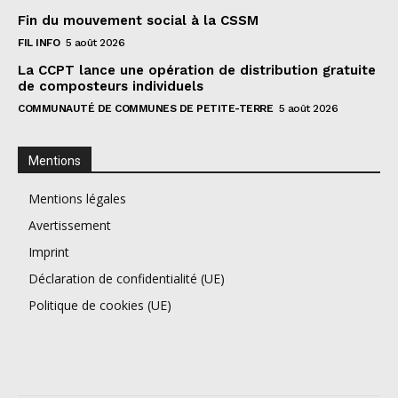
Fin du mouvement social à la CSSM
FIL INFO
5 août 2026
La CCPT lance une opération de distribution gratuite
de composteurs individuels
COMMUNAUTÉ DE COMMUNES DE PETITE-TERRE
5 août 2026
Mentions
Mentions légales
Avertissement
Imprint
Déclaration de confidentialité (UE)
Politique de cookies (UE)