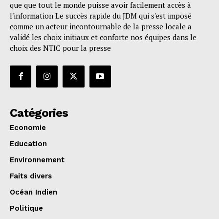
que que tout le monde puisse avoir facilement accès à
l'information Le succès rapide du JDM qui s'est imposé
comme un acteur incontournable de la presse locale a
validé les choix initiaux et conforte nos équipes dans le
choix des NTIC pour la presse
Catégories
Economie
Education
Environnement
Faits divers
Océan Indien
Politique