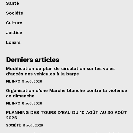
Santé
Société
Culture
Justice
Loisirs
Derniers articles
Modification du plan de circulation sur les voies
d’accès des véhicules à la barge
FIL INFO
9 août 2026
Organisation d’une Marche blanche contre la violence
ce dimanche
FIL INFO
8 août 2026
PLANNING DES TOURS D’EAU DU 10 AOÛT AU 30 AOÛT
2026
SOCIÉTÉ
8 août 2026