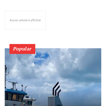
Aucun article à afficher
Popular