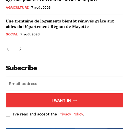
AGRICULTURE
7 août 2026
Une trentaine de logements bientôt rénovés grâce aux
aides du Département-Région de Mayotte
SOCIAL
7 août 2026
Subscribe
I WANT IN
I've read and accept the
Privacy Policy
.