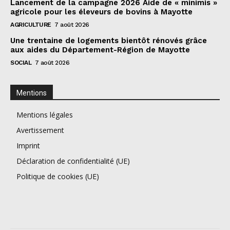
Lancement de la campagne 2026 Aide de « minimis »
agricole pour les éleveurs de bovins à Mayotte
AGRICULTURE
7 août 2026
Une trentaine de logements bientôt rénovés grâce
aux aides du Département-Région de Mayotte
SOCIAL
7 août 2026
Mentions
Mentions légales
Avertissement
Imprint
Déclaration de confidentialité (UE)
Politique de cookies (UE)