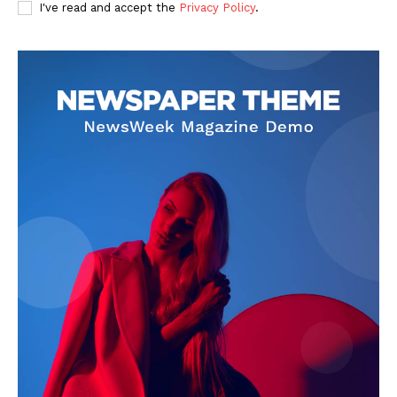
I've read and accept the
Privacy Policy
.