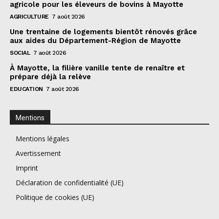
agricole pour les éleveurs de bovins à Mayotte
AGRICULTURE
7 août 2026
Une trentaine de logements bientôt rénovés grâce
aux aides du Département-Région de Mayotte
SOCIAL
7 août 2026
À Mayotte, la filière vanille tente de renaître et
prépare déjà la relève
EDUCATION
7 août 2026
Mentions
Mentions légales
Avertissement
Imprint
Déclaration de confidentialité (UE)
Politique de cookies (UE)