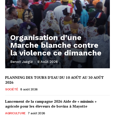
Organisation d’une
Marche blanche contre
la violence ce dimanche
Benoit Jaëglé
-
8 Août 2026
PLANNING DES TOURS D’EAU DU 10 AOÛT AU 30 AOÛT
2026
SOCIÉTÉ
8 août 2026
Lancement de la campagne 2026 Aide de « minimis »
agricole pour les éleveurs de bovins à Mayotte
AGRICULTURE
7 août 2026