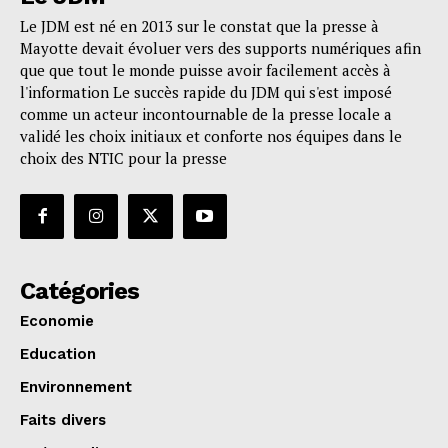
Le JDM est né en 2013 sur le constat que la presse à
Mayotte devait évoluer vers des supports numériques afin
que que tout le monde puisse avoir facilement accès à
l'information Le succès rapide du JDM qui s'est imposé
comme un acteur incontournable de la presse locale a
validé les choix initiaux et conforte nos équipes dans le
choix des NTIC pour la presse
Catégories
Economie
Education
Environnement
Faits divers