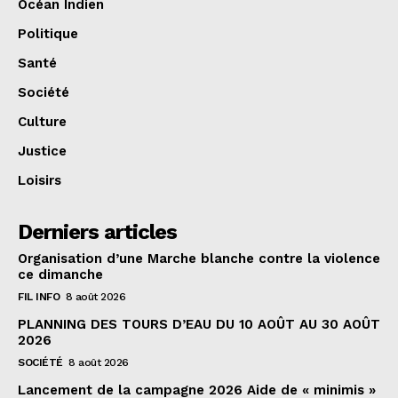
Océan Indien
Politique
Santé
Société
Culture
Justice
Loisirs
Derniers articles
Organisation d’une Marche blanche contre la violence
ce dimanche
FIL INFO
8 août 2026
PLANNING DES TOURS D’EAU DU 10 AOÛT AU 30 AOÛT
2026
SOCIÉTÉ
8 août 2026
Lancement de la campagne 2026 Aide de « minimis »