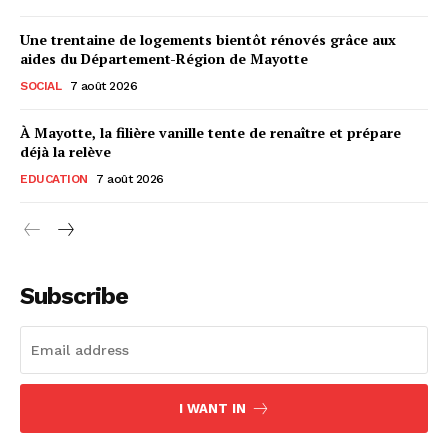
Une trentaine de logements bientôt rénovés grâce aux
aides du Département-Région de Mayotte
SOCIAL
7 août 2026
À Mayotte, la filière vanille tente de renaître et prépare
déjà la relève
EDUCATION
7 août 2026
Subscribe
I WANT IN