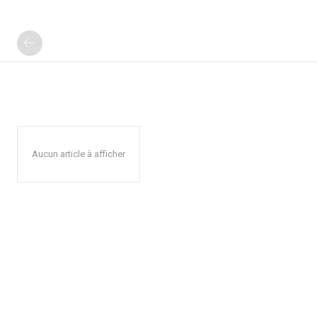
Aucun article à afficher