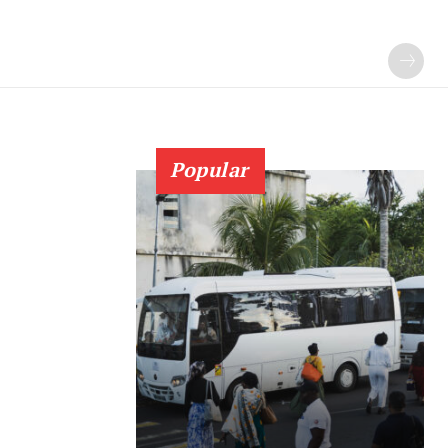
Popular