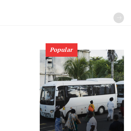
Popular