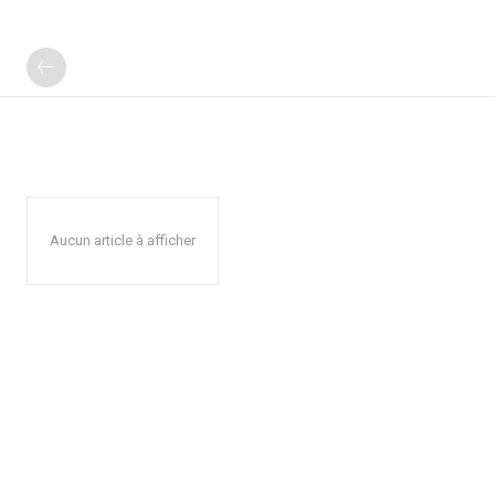
Aucun article à afficher