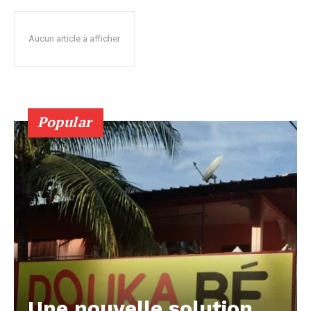
Aucun article à afficher
Popular
Une nouvelle solution