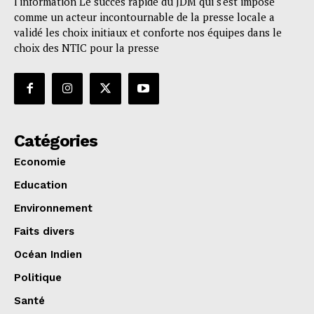
l'information Le succès rapide du JDM qui s'est imposé
comme un acteur incontournable de la presse locale a
validé les choix initiaux et conforte nos équipes dans le
choix des NTIC pour la presse
Catégories
Economie
Education
Environnement
Faits divers
Océan Indien
Politique
Santé