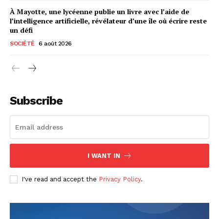
À Mayotte, une lycéenne publie un livre avec l’aide de
l’intelligence artificielle, révélateur d’une île où écrire reste
un défi
SOCIÉTÉ
6 août 2026
Subscribe
I WANT IN
I've read and accept the
Privacy Policy
.