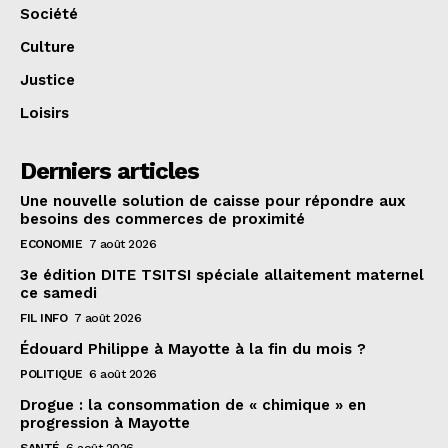
Société
Culture
Justice
Loisirs
Derniers articles
Une nouvelle solution de caisse pour répondre aux
besoins des commerces de proximité
ECONOMIE
7 août 2026
3e édition DITE TSITSI spéciale allaitement maternel
ce samedi
FIL INFO
7 août 2026
Édouard Philippe à Mayotte à la fin du mois ?
POLITIQUE
6 août 2026
Drogue : la consommation de « chimique » en
progression à Mayotte
SANTÉ
6 août 2026