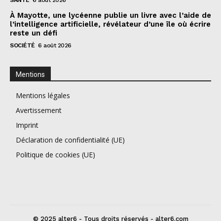
À Mayotte, une lycéenne publie un livre avec l’aide de
l’intelligence artificielle, révélateur d’une île où écrire
reste un défi
SOCIÉTÉ
6 août 2026
Mentions
Mentions légales
Avertissement
Imprint
Déclaration de confidentialité (UE)
Politique de cookies (UE)
© 2025 alter6 - Tous droits réservés - alter6.com