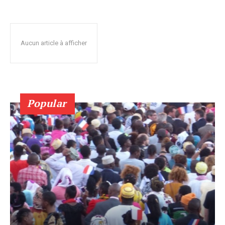
Aucun article à afficher
Popular