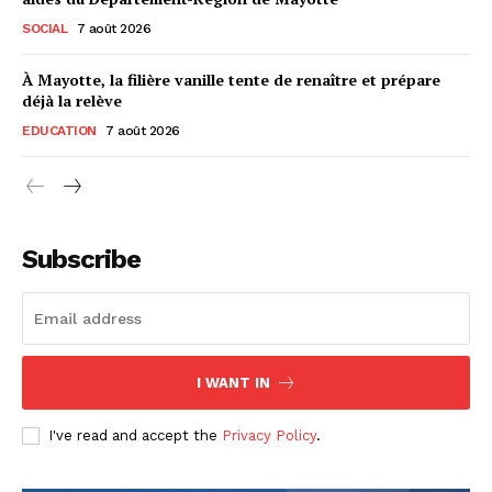
SOCIAL
7 août 2026
À Mayotte, la filière vanille tente de renaître et prépare
déjà la relève
EDUCATION
7 août 2026
Subscribe
I WANT IN
I've read and accept the
Privacy Policy
.