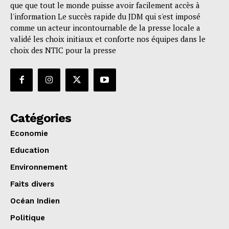
que que tout le monde puisse avoir facilement accès à
l'information Le succès rapide du JDM qui s'est imposé
comme un acteur incontournable de la presse locale a
validé les choix initiaux et conforte nos équipes dans le
choix des NTIC pour la presse
Catégories
Economie
Education
Environnement
Faits divers
Océan Indien
Politique