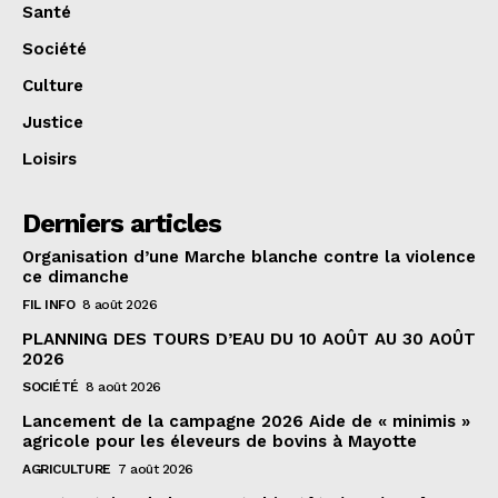
Santé
Société
Culture
Justice
Loisirs
Derniers articles
Organisation d’une Marche blanche contre la violence
ce dimanche
FIL INFO
8 août 2026
PLANNING DES TOURS D’EAU DU 10 AOÛT AU 30 AOÛT
2026
SOCIÉTÉ
8 août 2026
Lancement de la campagne 2026 Aide de « minimis »
agricole pour les éleveurs de bovins à Mayotte
AGRICULTURE
7 août 2026