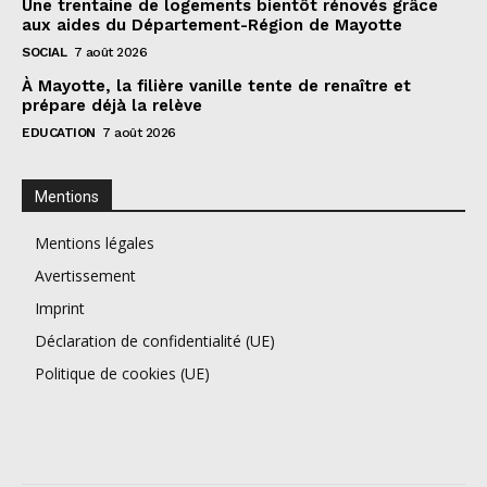
Une trentaine de logements bientôt rénovés grâce
aux aides du Département-Région de Mayotte
SOCIAL
7 août 2026
À Mayotte, la filière vanille tente de renaître et
prépare déjà la relève
EDUCATION
7 août 2026
Mentions
Mentions légales
Avertissement
Imprint
Déclaration de confidentialité (UE)
Politique de cookies (UE)