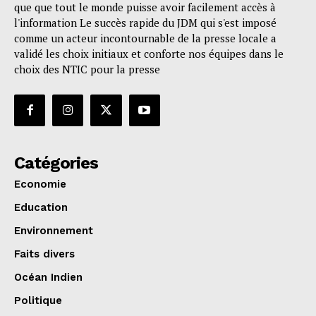
que que tout le monde puisse avoir facilement accès à
l'information Le succès rapide du JDM qui s'est imposé
comme un acteur incontournable de la presse locale a
validé les choix initiaux et conforte nos équipes dans le
choix des NTIC pour la presse
Catégories
Economie
Education
Environnement
Faits divers
Océan Indien
Politique