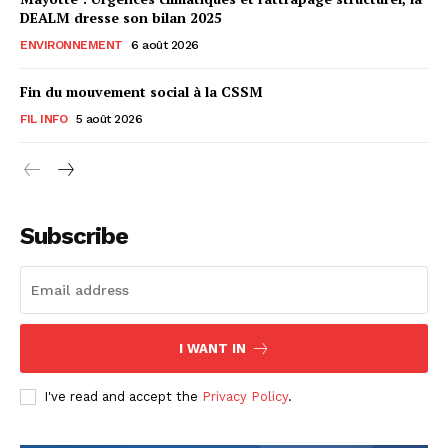
DEALM dresse son bilan 2025
ENVIRONNEMENT
6 août 2026
Fin du mouvement social à la CSSM
FIL INFO
5 août 2026
Subscribe
I WANT IN
I've read and accept the
Privacy Policy
.