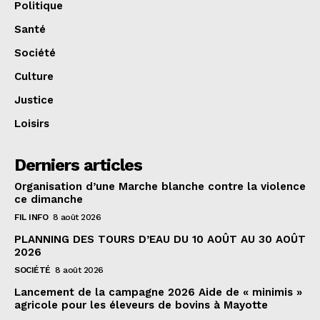
Politique
Santé
Société
Culture
Justice
Loisirs
Derniers articles
Organisation d’une Marche blanche contre la violence
ce dimanche
FIL INFO
8 août 2026
PLANNING DES TOURS D’EAU DU 10 AOÛT AU 30 AOÛT
2026
SOCIÉTÉ
8 août 2026
Lancement de la campagne 2026 Aide de « minimis »
agricole pour les éleveurs de bovins à Mayotte