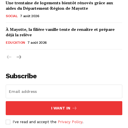
Une trentaine de logements bientôt rénovés grâce aux
aides du Département-Région de Mayotte
SOCIAL
7 août 2026
À Mayotte, la filière vanille tente de renaître et prépare
déjà la relève
EDUCATION
7 août 2026
Subscribe
I WANT IN
I've read and accept the
Privacy Policy
.