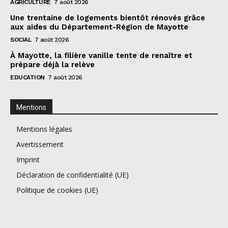
AGRICULTURE
7 août 2026
Une trentaine de logements bientôt rénovés grâce
aux aides du Département-Région de Mayotte
SOCIAL
7 août 2026
À Mayotte, la filière vanille tente de renaître et
prépare déjà la relève
EDUCATION
7 août 2026
Mentions
Mentions légales
Avertissement
Imprint
Déclaration de confidentialité (UE)
Politique de cookies (UE)