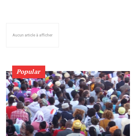
Aucun article à afficher
Popular