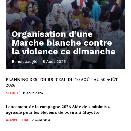
Organisation d’une
Marche blanche contre
la violence ce dimanche
Benoit Jaëglé
-
8 Août 2026
PLANNING DES TOURS D’EAU DU 10 AOÛT AU 30 AOÛT
2026
SOCIÉTÉ
8 août 2026
Lancement de la campagne 2026 Aide de « minimis »
agricole pour les éleveurs de bovins à Mayotte
AGRICULTURE
7 août 2026