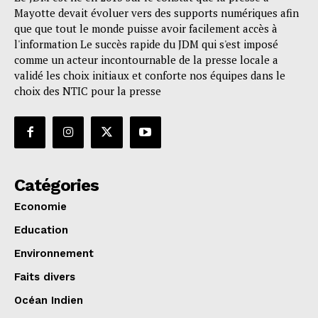
Mayotte devait évoluer vers des supports numériques afin
que que tout le monde puisse avoir facilement accès à
l'information Le succès rapide du JDM qui s'est imposé
comme un acteur incontournable de la presse locale a
validé les choix initiaux et conforte nos équipes dans le
choix des NTIC pour la presse
Catégories
Economie
Education
Environnement
Faits divers
Océan Indien