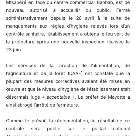
Mtsapéré en face du centre commercial Baobab, est de
nouveau autorisé à accueillir du public. Fermé
administrativement depuis le 28 avril à la suite de
manquements aux règles d’hygiène relevés lors d’un
contrôle sanitaire, l’établissement a obtenu le feu vert de
la préfecture après une nouvelle inspection réalisée le
23 juin.
Les services de la Direction de l’alimentation, de
l’agriculture et de la forêt (DAAF) ont constaté que la
plupart des mesures correctives avaient été mises en
œuvre et que le niveau d’hygiène de l’établissement était
désormais jugé
« acceptable »
. Le préfet de Mayotte a
ainsi abrogé l’arrêté de fermeture.
Comme le prévoit la réglementation, le résultat de ce
contrôle sera publié sur le portail national