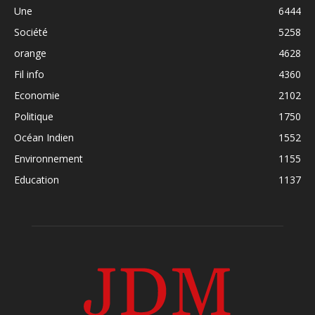
Une
6444
Société
5258
orange
4628
Fil info
4360
Economie
2102
Politique
1750
Océan Indien
1552
Environnement
1155
Education
1137