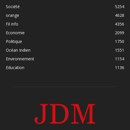
Société
5254
orange
4628
Fil info
4356
Economie
2099
Politique
1750
Océan Indien
1551
Environnement
1154
Education
1136