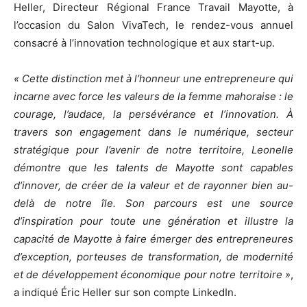
Heller, Directeur Régional France Travail Mayotte, à
l’occasion du Salon VivaTech, le rendez-vous annuel
consacré à l’innovation technologique et aux start-up.
« Cette distinction met à l’honneur une entrepreneure qui
incarne avec force les valeurs de la femme mahoraise : le
courage, l’audace, la persévérance et l’innovation. À
travers son engagement dans le numérique, secteur
stratégique pour l’avenir de notre territoire, Leonelle
démontre que les talents de Mayotte sont capables
d’innover, de créer de la valeur et de rayonner bien au-
delà de notre île. Son parcours est une source
d’inspiration pour toute une génération et illustre la
capacité de Mayotte à faire émerger des entrepreneures
d’exception, porteuses de transformation, de modernité
et de développement économique pour notre territoire »
,
a indiqué Éric Heller sur son compte LinkedIn.