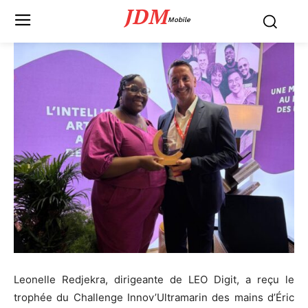
JDM
Mobile
Leonelle Redjekra, dirigeante de LEO Digit, a reçu le
trophée du Challenge Innov’Ultramarin des mains d’Éric