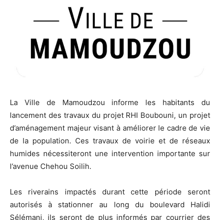
La Ville de Mamoudzou informe les habitants du
lancement des travaux du projet RHI Boubouni, un projet
d’aménagement majeur visant à améliorer le cadre de vie
de la population. Ces travaux de voirie et de réseaux
humides nécessiteront une intervention importante sur
l’avenue Chehou Soilih.
Les riverains impactés durant cette période seront
autorisés à stationner au long du boulevard Halidi
Sélémani, ils seront de plus informés par courrier des