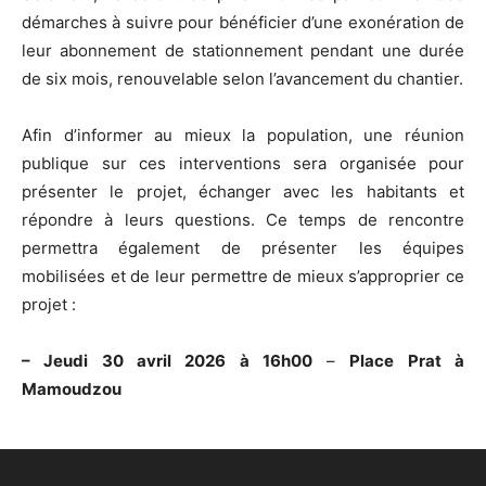
démarches à suivre pour bénéficier d’une exonération de
leur abonnement de stationnement pendant une durée
de six mois, renouvelable selon l’avancement du chantier.
Afin d’informer au mieux la population, une réunion
publique sur ces interventions sera organisée pour
présenter le projet, échanger avec les habitants et
répondre à leurs questions. Ce temps de rencontre
permettra également de présenter les équipes
mobilisées et de leur permettre de mieux s’approprier ce
projet :
– Jeudi 30 avril 2026
à 16h00
–
Place Prat à
Mamoudzou