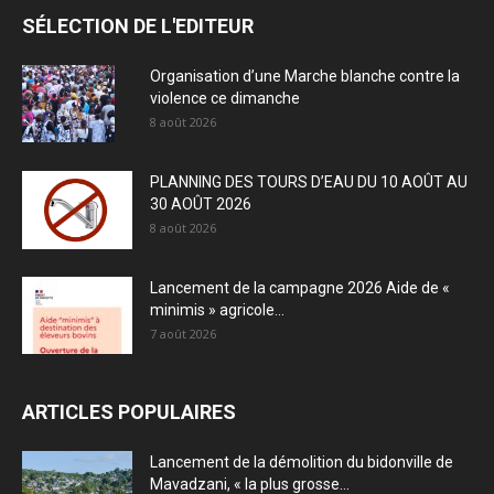
SÉLECTION DE L'EDITEUR
Organisation d’une Marche blanche contre la
violence ce dimanche
8 août 2026
PLANNING DES TOURS D’EAU DU 10 AOÛT AU
30 AOÛT 2026
8 août 2026
Lancement de la campagne 2026 Aide de «
minimis » agricole...
7 août 2026
ARTICLES POPULAIRES
Lancement de la démolition du bidonville de
Mavadzani, « la plus grosse...