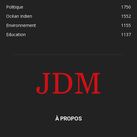
Politique
1750
Océan Indien
1552
Environnement
1155
Education
1137
À PROPOS