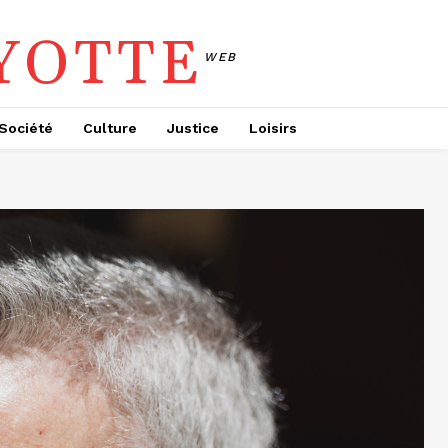
YOTTE
WEB
Société
Culture
Justice
Loisirs