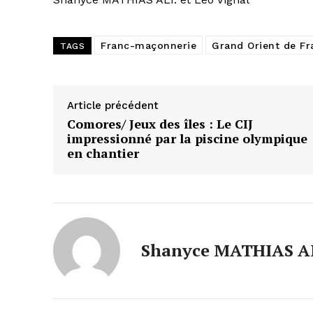
Franc-maçonnerie
Grand Orient de Fr
TAGS
Article précédent
Comores/ Jeux des îles : Le CIJ
impressionné par la piscine olympique
en chantier
Shanyce MATHIAS A