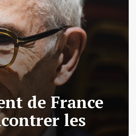
ent de France
contrer les