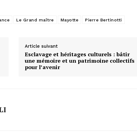
ance
Le Grand maître
Mayotte
Pierre Bertinotti
Article suivant
Esclavage et héritages culturels : bâtir
une mémoire et un patrimoine collectifs
pour l’avenir
LI