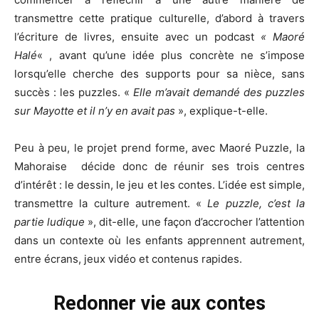
transmettre cette pratique culturelle, d’abord à travers
l’écriture de livres, ensuite avec un podcast
« Maoré
Halé
« , avant qu’une idée plus concrète ne s’impose
lorsqu’elle cherche des supports pour sa nièce, sans
succès : les puzzles. «
Elle m’avait demandé des puzzles
sur Mayotte et il n’y en avait pas
», explique-t-elle.
Peu à peu, le projet prend forme, avec Maoré Puzzle, la
Mahoraise décide donc de réunir ses trois centres
d’intérêt : le dessin, le jeu et les contes. L’idée est simple,
transmettre la culture autrement. «
Le puzzle, c’est la
partie ludique
», dit-elle, une façon d’accrocher l’attention
dans un contexte où les enfants apprennent autrement,
entre écrans, jeux vidéo et contenus rapides.
Redonner vie aux contes