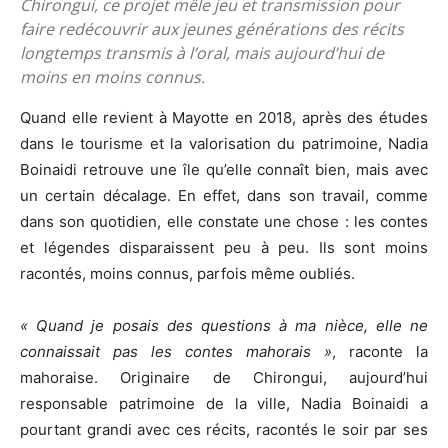
Chirongui, ce projet mêle jeu et transmission pour
faire redécouvrir aux jeunes générations des récits
longtemps transmis à l’oral, mais aujourd’hui de
moins en moins connus.
Quand elle revient à Mayotte en 2018, après des études
dans le tourisme et la valorisation du patrimoine, Nadia
Boinaidi retrouve une île qu’elle connaît bien, mais avec
un certain décalage. En effet, dans son travail, comme
dans son quotidien, elle constate une chose : les contes
et légendes disparaissent peu à peu. Ils sont moins
racontés, moins connus, parfois même oubliés.
« Quand je posais des questions à ma nièce, elle ne
connaissait pas les contes mahorais »
, raconte la
mahoraise. Originaire de Chirongui, aujourd’hui
responsable patrimoine de la ville, Nadia Boinaidi a
pourtant grandi avec ces récits, racontés le soir par ses