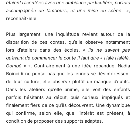
étaient racontées avec une ambiance particulière, parfois
accompagnée de tambours, et une mise en scène
»,
reconnaît-elle.
Plus largement, une inquiétude revient autour de la
disparition de ces contes, qu’elle observe notamment
lors d’ateliers dans des écoles. «
Ils ne savent pas
qu’avant de commencer le conte il faut dire « Halé Halélé,
Gombé »
». Contrairement à une idée répandue, Nadia
Boinaidi ne pense pas que les jeunes se désintéressent
de leur culture, elle observe plutôt un manque d’outils.
Dans les ateliers qu’elle anime, elle voit des enfants
parfois hésitants au début, puis curieux, impliqués et
finalement fiers de ce qu’ils découvrent. Une dynamique
qui confirme, selon elle, que l’intérêt est présent, à
condition de proposer des supports adaptés.