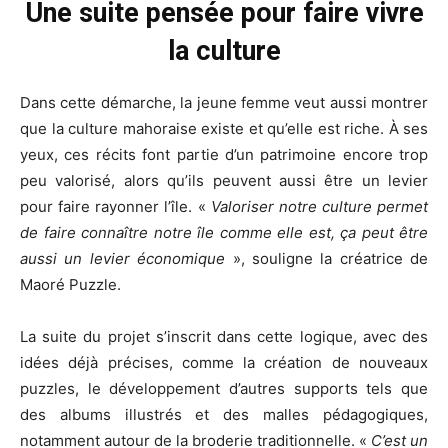
Une suite pensée pour faire vivre
la culture
Dans cette démarche, la jeune femme veut aussi montrer
que la culture mahoraise existe et qu’elle est riche. À ses
yeux, ces récits font partie d’un patrimoine encore trop
peu valorisé, alors qu’ils peuvent aussi être un levier
pour faire rayonner l’île. «
Valoriser notre culture permet
de faire connaître notre île comme elle est, ça peut être
aussi un levier économique
», souligne la créatrice de
Maoré Puzzle.
La suite du projet s’inscrit dans cette logique, avec des
idées déjà précises, comme la création de nouveaux
puzzles, le développement d’autres supports tels que
des albums illustrés et des malles pédagogiques,
notamment autour de la broderie traditionnelle. «
C’est un