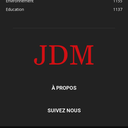
Environnement
1155
Education
1137
À PROPOS
SUIVEZ NOUS