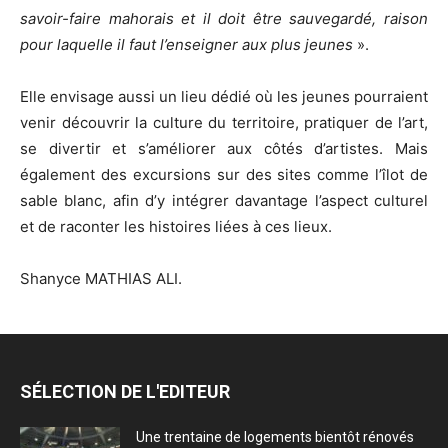
savoir-faire mahorais et il doit être sauvegardé, raison
pour laquelle il faut l’enseigner aux plus jeunes
».
Elle envisage aussi un lieu dédié où les jeunes pourraient
venir découvrir la culture du territoire, pratiquer de l’art,
se divertir et s’améliorer aux côtés d’artistes. Mais
également des excursions sur des sites comme l’îlot de
sable blanc, afin d’y intégrer davantage l’aspect culturel
et de raconter les histoires liées à ces lieux.
Shanyce MATHIAS ALI.
SÉLECTION DE L'EDITEUR
Une trentaine de logements bientôt rénovés