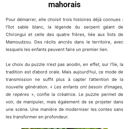
mahorais
Pour démarrer, elle choisit trois histoires déjà connues :
l’îlot sable blanc, la légende du serpent géant de
Chirongui et celle des quatre frères, liée aux îlots de
Mamoudzou. Des récits ancrés dans le territoire, avec
lesquels les enfants peuvent faire un premier lien.
Le choix du puzzle n’est pas anodin, en effet, sur l’île, la
tradition est d’abord orale. Mais aujourd’hui, ce mode de
transmission ne suffit plus à capter l’attention de la
nouvelle génération. «
Les enfants ont besoin d’images,
de repères
», confie la créatrice. Le puzzle permet de
voir, de manipuler, mais également de se projeter dans
une scène. Une manière de moderniser les contes sans
les transformer en profondeur.