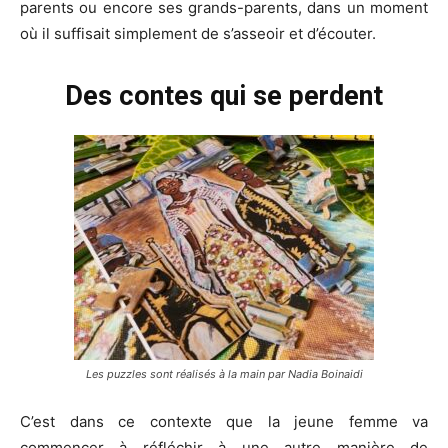
parents ou encore ses grands-parents, dans un moment
où il suffisait simplement de s’asseoir et d’écouter.
Des contes qui se perdent
Les puzzles sont réalisés à la main par Nadia Boinaidi
C’est dans ce contexte que la jeune femme va
commencer à réfléchir à une autre manière de