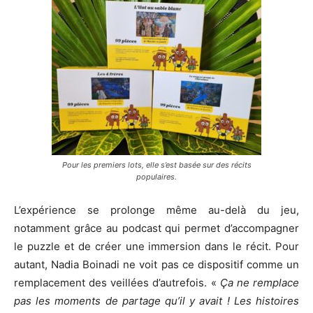
Pour les premiers lots, elle s’est basée sur des récits
populaires.
L’expérience se prolonge même au-delà du jeu,
notamment grâce au podcast qui permet d’accompagner
le puzzle et de créer une immersion dans le récit. Pour
autant, Nadia Boinadi ne voit pas ce dispositif comme un
remplacement des veillées d’autrefois. «
Ça ne remplace
pas les moments de partage qu’il y avait ! Les histoires