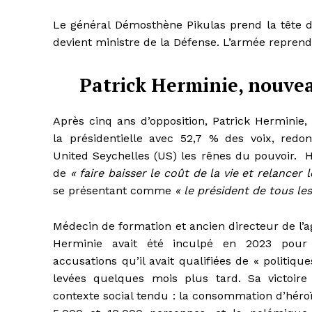
Le général Démosthène Pikulas prend la tête d
devient ministre de la Défense. L’armée reprend 
Patrick Herminie, nouvea
Après cinq ans d’opposition, Patrick Herminie,
la présidentielle avec 52,7 % des voix, redo
United Seychelles (US) les rênes du pouvoir. 
de
« faire baisser le coût de la vie et relancer l
se présentant comme
« le président de tous les
Médecin de formation et ancien directeur de l’
Herminie avait été inculpé en 2023 pou
accusations qu’il avait qualifiées de « politique
levées quelques mois plus tard. Sa victoire
contexte social tendu : la consommation d’héro