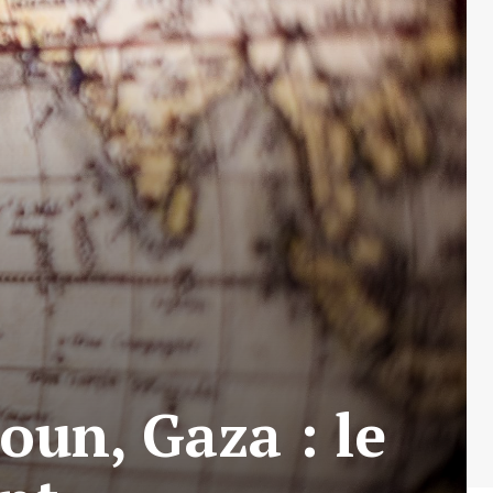
oun, Gaza : le