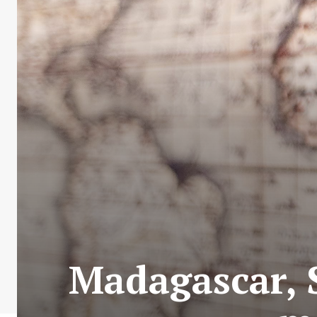
Madagascar, S