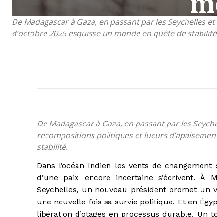
m
De Madagascar à Gaza, en passant par les Seychelles et 
d’octobre 2025 esquisse un monde en quête de stabilité
De Madagascar à Gaza, en passant par les Seychel
recompositions politiques et lueurs d’apaisemen
stabilité.
Dans l’océan Indien les vents de changement s
d’une paix encore incertaine s’écrivent. À M
Seychelles, un nouveau président promet un vi
une nouvelle fois sa survie politique. Et en Ég
libération d’otages en processus durable. Un 