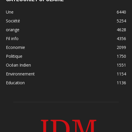
Une
6440
Société
5254
orange
4628
Fil info
4356
Economie
2099
Politique
1750
Océan Indien
1551
Environnement
1154
Education
1136