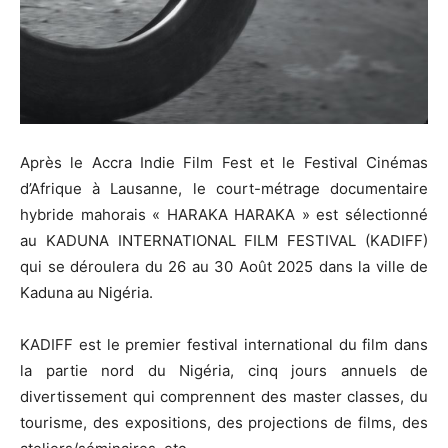
Après le Accra Indie Film Fest et le Festival Cinémas
d’Afrique à Lausanne, le court-métrage documentaire
hybride mahorais « HARAKA HARAKA » est sélectionné
au KADUNA INTERNATIONAL FILM FESTIVAL (KADIFF)
qui se déroulera du 26 au 30 Août 2025 dans la ville de
Kaduna au Nigéria.
KADIFF est le premier festival international du film dans
la partie nord du Nigéria, cinq jours annuels de
divertissement qui comprennent des master classes, du
tourisme, des expositions, des projections de films, des