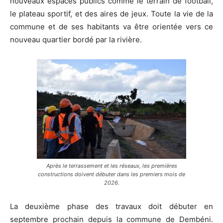
nouveaux espaces publics comme le terrain de football,
le plateau sportif, et des aires de jeux. Toute la vie de la
commune et de ses habitants va être orientée vers ce
nouveau quartier bordé par la rivière.
Après le terrassement et les réseaux, les premières
constructions doivent débuter dans les premiers mois de
2026.
La deuxième phase des travaux doit débuter en
septembre prochain depuis la commune de Dembéni.