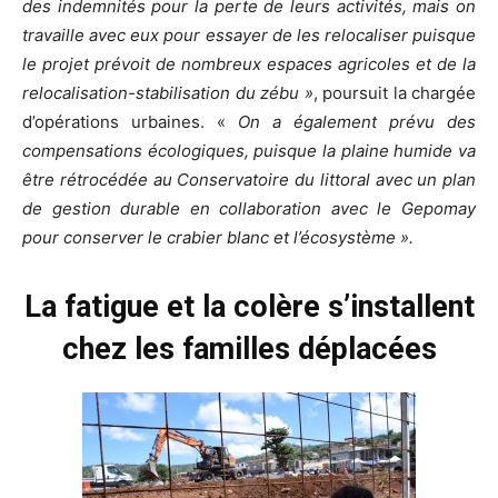
des indemnités pour la perte de leurs activités, mais on
travaille avec eux pour essayer de les relocaliser puisque
le projet prévoit de nombreux espaces agricoles et de la
relocalisation-stabilisation du zébu »
, poursuit la chargée
d’opérations urbaines. «
On a également prévu des
compensations écologiques, puisque la plaine humide va
être rétrocédée au Conservatoire du littoral avec un plan
de gestion durable en collaboration avec le Gepomay
pour conserver le crabier blanc et l’écosystème ».
La fatigue et la colère s’installent
chez les familles déplacées