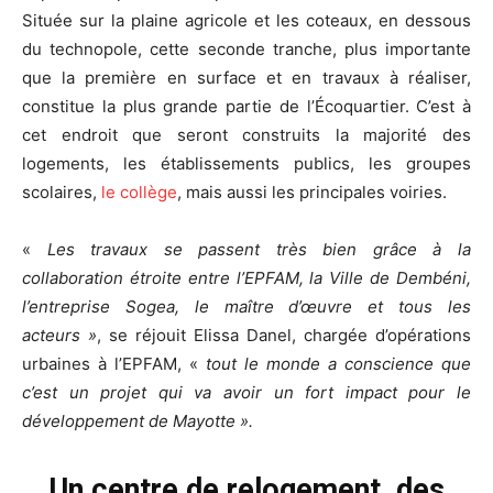
Située sur la plaine agricole et les coteaux, en dessous
du technopole, cette seconde tranche, plus importante
que la première en surface et en travaux à réaliser,
constitue la plus grande partie de l’Écoquartier. C’est à
cet endroit que seront construits la majorité des
logements, les établissements publics, les groupes
scolaires,
le collège
, mais aussi les principales voiries.
«
Les travaux se passent très bien grâce à la
collaboration étroite entre l’EPFAM, la Ville de Dembéni,
l’entreprise Sogea, le maître d’œuvre et tous les
acteurs »
, se réjouit Elissa Danel, chargée d’opérations
urbaines à l’EPFAM, «
tout le monde a conscience que
c’est un projet qui va avoir un fort impact pour le
développement de Mayotte ».
Un centre de relogement, des