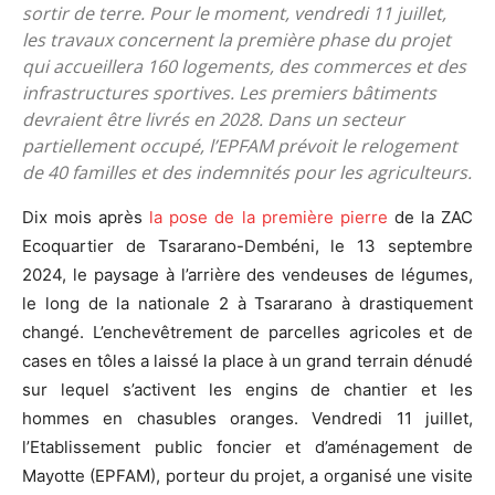
sortir de terre. Pour le moment, vendredi 11 juillet,
les travaux concernent la première phase du projet
qui accueillera 160 logements, des commerces et des
infrastructures sportives. Les premiers bâtiments
devraient être livrés en 2028. Dans un secteur
partiellement occupé, l’EPFAM prévoit le relogement
de 40 familles et des indemnités pour les agriculteurs.
Dix mois après
la pose de la première pierre
de la ZAC
Ecoquartier de Tsararano-Dembéni, le 13 septembre
2024, le paysage à l’arrière des vendeuses de légumes,
le long de la nationale 2 à Tsararano à drastiquement
changé. L’enchevêtrement de parcelles agricoles et de
cases en tôles a laissé la place à un grand terrain dénudé
sur lequel s’activent les engins de chantier et les
hommes en chasubles oranges. Vendredi 11 juillet,
l’Etablissement public foncier et d’aménagement de
Mayotte (EPFAM), porteur du projet, a organisé une visite