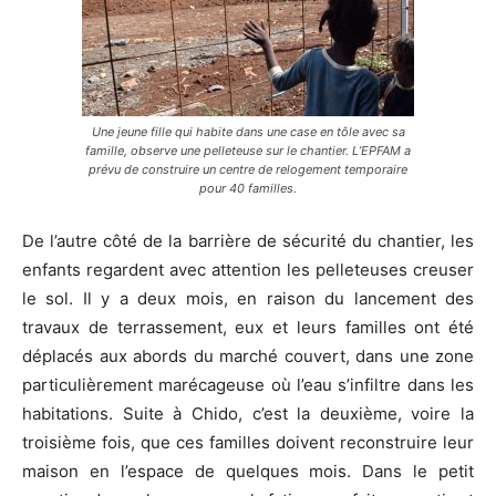
Une jeune fille qui habite dans une case en tôle avec sa
famille, observe une pelleteuse sur le chantier. L’EPFAM a
prévu de construire un centre de relogement temporaire
pour 40 familles.
De l’autre côté de la barrière de sécurité du chantier, les
enfants regardent avec attention les pelleteuses creuser
le sol. Il y a deux mois, en raison du lancement des
travaux de terrassement, eux et leurs familles ont été
déplacés aux abords du marché couvert, dans une zone
particulièrement marécageuse où l’eau s’infiltre dans les
habitations. Suite à Chido, c’est la deuxième, voire la
troisième fois, que ces familles doivent reconstruire leur
maison en l’espace de quelques mois. Dans le petit