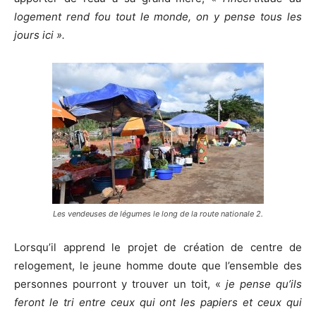
logement rend fou tout le monde, on y pense tous les
jours ici ».
Les vendeuses de légumes le long de la route nationale 2.
Lorsqu’il apprend le projet de création de centre de
relogement, le jeune homme doute que l’ensemble des
personnes pourront y trouver un toit, «
je pense qu’ils
feront le tri entre ceux qui ont les papiers et ceux qui