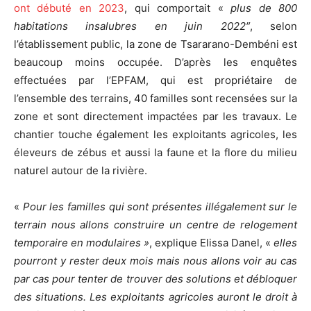
ont débuté en 2023
, qui comportait «
plus de 800
habitations insalubres en juin 2022″
, selon
l’établissement public, la zone de Tsararano-Dembéni est
beaucoup moins occupée. D’après les enquêtes
effectuées par l’EPFAM, qui est propriétaire de
l’ensemble des terrains, 40 familles sont recensées sur la
zone et sont directement impactées par les travaux. Le
chantier touche également les exploitants agricoles, les
éleveurs de zébus et aussi la faune et la flore du milieu
naturel autour de la rivière.
«
Pour les familles qui sont présentes illégalement sur le
terrain nous allons construire un centre de relogement
temporaire en modulaires »
, explique Elissa Danel, «
elles
pourront y rester deux mois mais nous allons voir au cas
par cas pour tenter de trouver des solutions et débloquer
des situations.
Les exploitants agricoles auront le droit à