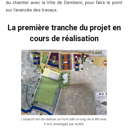
du chantier avec la Ville de Dembeni, pour faire le point
sur l’avancée des travaux.
La première tranche du projet en
cours de réalisation
L’objectif est de réaliser un front bâti le long de la RN avec
5 lots aménagés par ALMA.