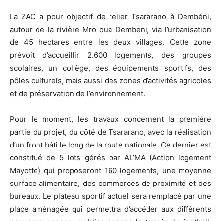
La ZAC a pour objectif de relier Tsararano à Dembéni,
autour de la rivière Mro oua Dembeni, via l’urbanisation
de 45 hectares entre les deux villages. Cette zone
prévoit d’accueillir 2.600 logements, des groupes
scolaires, un collège, des équipements sportifs, des
pôles culturels, mais aussi des zones d’activités agricoles
et de préservation de l’environnement.
Pour le moment, les travaux concernent la première
partie du projet, du côté de Tsararano, avec la réalisation
d’un front bâti le long de la route nationale. Ce dernier est
constitué de 5 lots gérés par AL’MA (Action logement
Mayotte) qui proposeront 160 logements, une moyenne
surface alimentaire, des commerces de proximité et des
bureaux. Le plateau sportif actuel sera remplacé par une
place aménagée qui permettra d’accéder aux différents