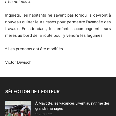
n’en ont pas »
.
Inquiets, les habitants ne savent pas lorsqu’ils devront à
nouveau quitter leurs cases pour permettre l’avancée des
travaux. En attendant, les enfants accompagnent leurs
mères au bord de la route pour y vendre les légumes.
* Les prénoms ont été modifiés
Victor Diwisch
SÉLECTION DE L'EDITEUR
À Mayotte, les vacances vivent au rythme des
grands mariages
10 août 2026