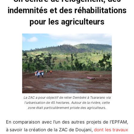
indemnités et des réhabilitations
pour les agriculteurs
La ZAC a pour objectif de relier Dembéni à Tsararano via
l’urbanisation de 45 hectares. Autour de la rivière, cette
zone était particulièrement prisée des agriculteurs.
En comparaison avec l’un des autres projets de l’EPFAM,
à savoir la création de la ZAC de Doujani,
dont les travaux