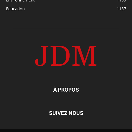
Education
1137
À PROPOS
SUIVEZ NOUS