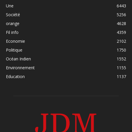
Une
6443
Société
5256
orange
4628
Fil info
4359
Economie
2102
Politique
1750
Océan Indien
1552
Environnement
1155
Education
1137