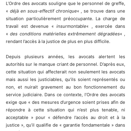
L’Ordre des avocats souligne que le personnel de greffe,
«
déjà en sous-effectif chronique
« , se trouve dans une
situation particulièrement préoccupante. La charge de
travail est devenue «
insurmontable
« , exercée dans
«
des conditions matérielles extrêmement dégradées
« ,
rendant l’accès à la justice de plus en plus difficile.
Depuis plusieurs années, les avocats alertent les
autorités sur le manque criant de personnel. D’après eux,
cette situation qui affecterait non seulement les avocats
mais aussi les justiciables, qu’ils soient représentés ou
non, et nuirait gravement au bon fonctionnement du
service judiciaire. Dans ce contexte, l’Ordre des avocats
exige que « des mesures d’urgence soient prises afin de
répondre à cette situation qui n’est plus tenable, ni
acceptable » pour « défendre l’accès au droit et à la
justice », qu’il qualifie de « garantie fondamentale » dans