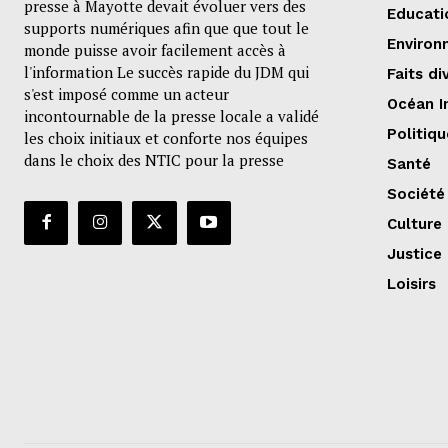
presse à Mayotte devait évoluer vers des
Educati
supports numériques afin que que tout le
Environ
monde puisse avoir facilement accès à
l'information Le succès rapide du JDM qui
Faits di
s'est imposé comme un acteur
Océan I
incontournable de la presse locale a validé
Politiqu
les choix initiaux et conforte nos équipes
dans le choix des NTIC pour la presse
Santé
Société
Culture
Justice
Loisirs