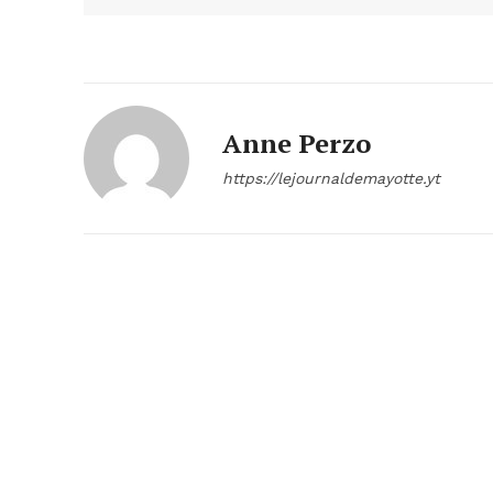
Anne Perzo
https://lejournaldemayotte.yt