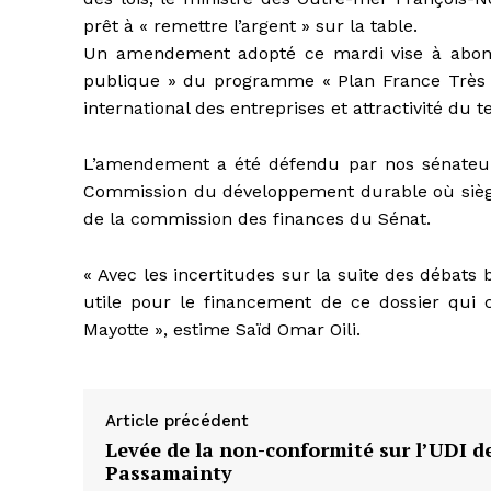
prêt à « remettre l’argent » sur la table.
Un amendement adopté ce mardi vise à abonder 
publique » du programme « Plan France Très
international des entreprises et attractivité du te
L’amendement a été défendu par nos sénateur
Commission du développement durable où siège l
de la commission des finances du Sénat.
« Avec les incertitudes sur la suite des débats 
utile pour le financement de ce dossier qui 
Mayotte », estime Saïd Omar Oili.
Article précédent
Levée de la non-conformité sur l’UDI d
Passamainty