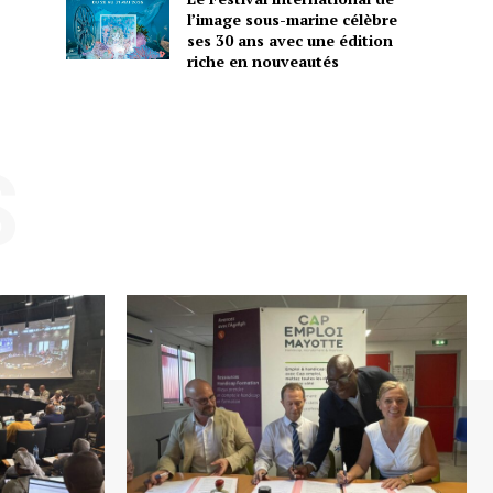
l’image sous-marine célèbre
ses 30 ans avec une édition
riche en nouveautés
S