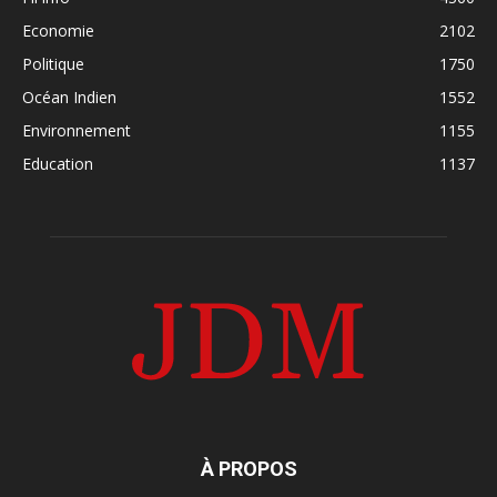
Economie
2102
Politique
1750
Océan Indien
1552
Environnement
1155
Education
1137
À PROPOS