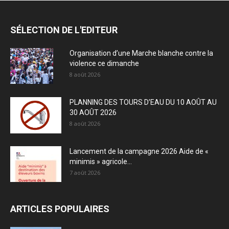
SÉLECTION DE L'EDITEUR
Organisation d’une Marche blanche contre la
violence ce dimanche
8 août 2026
PLANNING DES TOURS D’EAU DU 10 AOÛT AU
30 AOÛT 2026
8 août 2026
Lancement de la campagne 2026 Aide de «
minimis » agricole...
7 août 2026
ARTICLES POPULAIRES