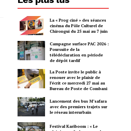
La « Prog ciné » des séances
cinéma du Pôle Culturel de
Chirongui du 25 mai au 7 juin
Campagne surface PAC 2026 :
Poursuite de la
télédéclaration en période
de dépôt tardif
La Poste invite le public à
renouer avec le plaisir de
l’écrit ce mercredi 27 mai au
Bureau de Poste de Combani
Lancement des bus M’safara
avec des premiers trajets sur
le réseau interurbain
Festival Kariboom : « Le