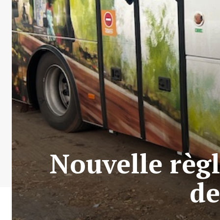
Nouvelle règ
de