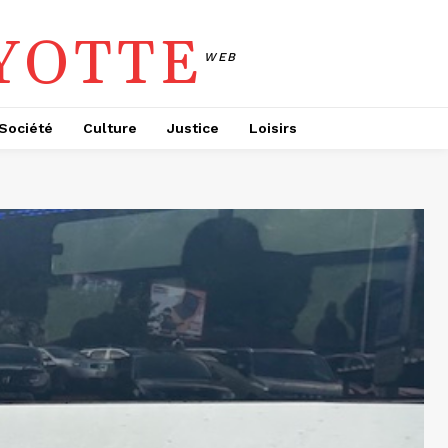
YOTTE
WEB
Société
Culture
Justice
Loisirs