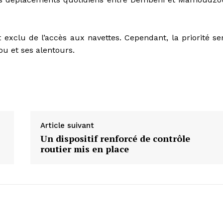
exclu de l’accès aux navettes. Cependant, la priorité se
u et ses alentours.
Article suivant
Un dispositif renforcé de contrôle
routier mis en place