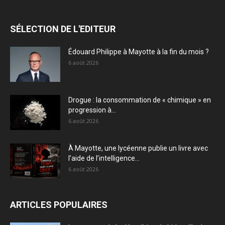
SÉLECTION DE L'EDITEUR
Édouard Philippe à Mayotte à la fin du mois ?
6 août 2026
Drogue : la consommation de « chimique » en
progression à...
6 août 2026
À Mayotte, une lycéenne publie un livre avec
l’aide de l’intelligence...
6 août 2026
ARTICLES POPULAIRES