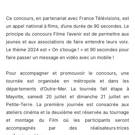
Ce concours, en partenariat avec France Télévisions, est
un appel national à films, d’une durée de 90 secondes. Le
principe du concours Filme l’avenir est de permettre aux
jeunes et aux associations de faire entendre leurs voix.
Le thème 2024 est « On s’bouge ! » et 90 secondes pour
faire passer un message en vidéo avec un mobile !
Pour accompagner et promouvoir le concours, une
tournée est organisée en métropole et dans les
départements d’Outre-Mer. La tournée fait étape à
Mayotte, samedi 20 juillet et dimanche 21 juillet en
Petite-Terre. La première journée est consacrée aux
ateliers cinéma et la deuxième est réservée au tournage
et montage du Film où les participants seront
accompagnés par des réalisateurs·trices