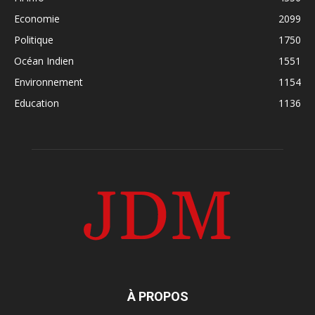
Economie
2099
Politique
1750
Océan Indien
1551
Environnement
1154
Education
1136
À PROPOS