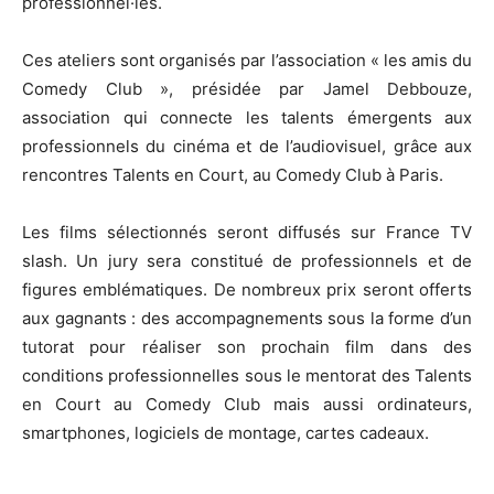
professionnel·les.
Ces ateliers sont organisés par l’association « les amis du
Comedy Club », présidée par Jamel Debbouze,
association qui connecte les talents émergents aux
professionnels du cinéma et de l’audiovisuel, grâce aux
rencontres Talents en Court, au Comedy Club à Paris.
Les films sélectionnés seront diffusés sur France TV
slash. Un jury sera constitué de professionnels et de
figures emblématiques. De nombreux prix seront offerts
aux gagnants : des accompagnements sous la forme d’un
tutorat pour réaliser son prochain film dans des
conditions professionnelles sous le mentorat des Talents
en Court au Comedy Club mais aussi ordinateurs,
smartphones, logiciels de montage, cartes cadeaux.