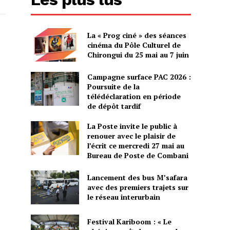
La « Prog ciné » des séances
cinéma du Pôle Culturel de
Chirongui du 25 mai au 7 juin
Campagne surface PAC 2026 :
Poursuite de la
télédéclaration en période
de dépôt tardif
La Poste invite le public à
renouer avec le plaisir de
l’écrit ce mercredi 27 mai au
Bureau de Poste de Combani
Lancement des bus M’safara
avec des premiers trajets sur
le réseau interurbain
Festival Kariboom : « Le