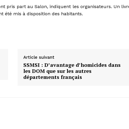
nt pris part au Salon, indiquent les organisateurs. Un livr
t été mis à disposition des habitants.
Article suivant
SSMSI : D’avantage d’homicides dans
les DOM que sur les autres
départements français