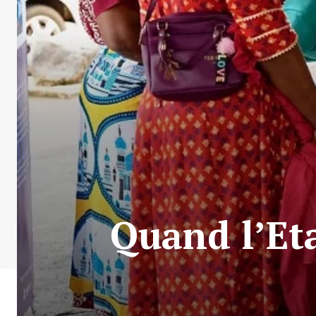
Quand l’Eta