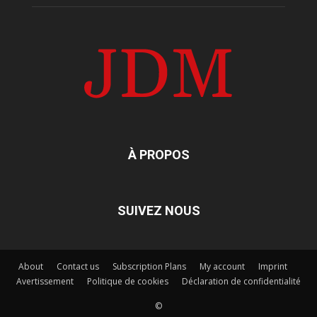
À PROPOS
SUIVEZ NOUS
About
Contact us
Subscription Plans
My account
Imprint
Avertissement
Politique de cookies
Déclaration de confidentialité
©