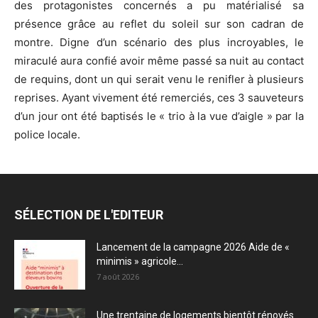
des protagonistes concernés a pu matérialisé sa
présence grâce au reflet du soleil sur son cadran de
montre. Digne d’un scénario des plus incroyables, le
miraculé aura confié avoir même passé sa nuit au contact
de requins, dont un qui serait venu le renifler à plusieurs
reprises. Ayant vivement été remerciés, ces 3 sauveteurs
d’un jour ont été baptisés le « trio à la vue d’aigle » par la
police locale.
SÉLECTION DE L'EDITEUR
Lancement de la campagne 2026 Aide de «
minimis » agricole...
7 août 2026
Une trentaine de logements bientôt rénovés