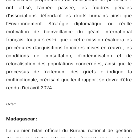
ont attisé, l’année passée, les foudres pénales
d’associations défendant les droits humains ainsi que
l’Environnement. Stratégie diplomatique ou réelle
motivation de bienveillance du géant international
français, toujours est-il que « cette mission évaluera les
procédures d’acquisitions foncières mises en œuvre, les
conditions de consultation, d’indemnisation et de
relocalisation des populations concernées, ainsi que le
processus de traitement des griefs » indique la
multinationale, précisant que ledit rapport se devra d’être
rendu d’ici avril 2024.
Oxfam
Madagascar :
Le dernier bilan officiel du Bureau national de gestion