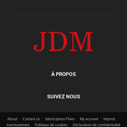
À PROPOS
SUIVEZ NOUS
About
Contact us
Subscription Plans
My account
Imprint
Avertissement
Politique de cookies
Déclaration de confidentialité