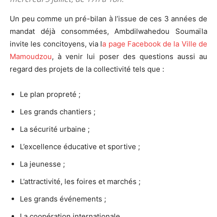
Un peu comme un pré-bilan à l’issue de ces 3 années de
mandat déjà consommées, Ambdilwahedou Soumaïla
invite les concitoyens, via l
a page Facebook de la Ville de
Mamoudzou
, à venir lui poser des questions aussi au
regard des projets de la collectivité tels que :
Le plan propreté ;
Les grands chantiers ;
La sécurité urbaine ;
L’excellence éducative et sportive ;
La jeunesse ;
L’attractivité, les foires et marchés ;
Les grands événements ;
La coopération internationale.