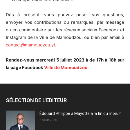
Dès à présent, vous pouvez poser vos questions,
envoyer vos contributions ou remarques, par message
ou en commentaire sur les réseaux sociaux Facebook et
Instagram de la Ville de Mamoudzou, ou bien par email à
contact@mamoudzou.yt
.
Rendez-vous mercredi 5 juillet 2023 à de 17h à 18h sur
la page Facebook
Ville de Mamoudzou
.
SÉLECTION DE L'EDITEUR
Édouard Philippe à Mayotte à la fin du mois ?
6 août 2026