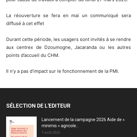
La réouverture se fera en mai un communiqué sera
diffusé à cet effet
Durant cette période, les usagers sont invités à se rendre
aux centrex de Dzoumogne, Jacaranda ou les autres
points d’accueil du CHM.
Il n’y a pas d’impact sur le fonctionnement de la PMI.
SÉLECTION DE L'EDITEUR
Lancement de la campagne 2026 Aide de «
minimis » agricole...
7 août 2026