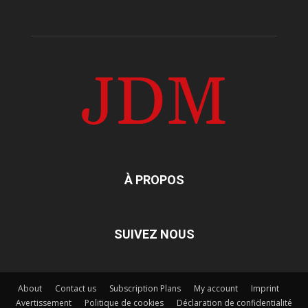
À PROPOS
SUIVEZ NOUS
About
Contact us
Subscription Plans
My account
Imprint
Avertissement
Politique de cookies
Déclaration de confidentialité