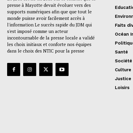
presse à Mayotte devait évoluer vers des
Educati
supports numériques afin que que tout le
Environ
monde puisse avoir facilement accès à
l'information Le succès rapide du JDM qui
Faits di
s'est imposé comme un acteur
Océan I
incontournable de la presse locale a validé
Politiqu
les choix initiaux et conforte nos équipes
dans le choix des NTIC pour la presse
Santé
Société
Culture
Justice
Loisirs