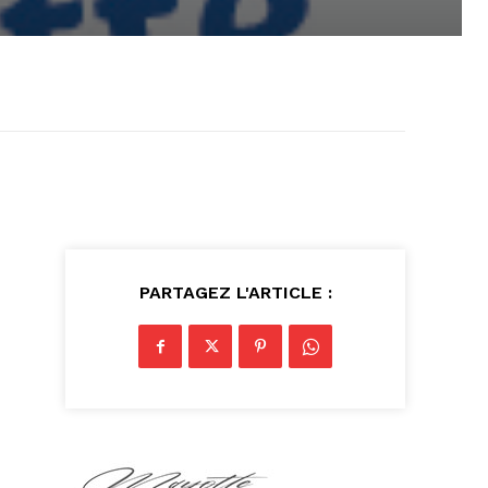
PARTAGEZ L'ARTICLE :