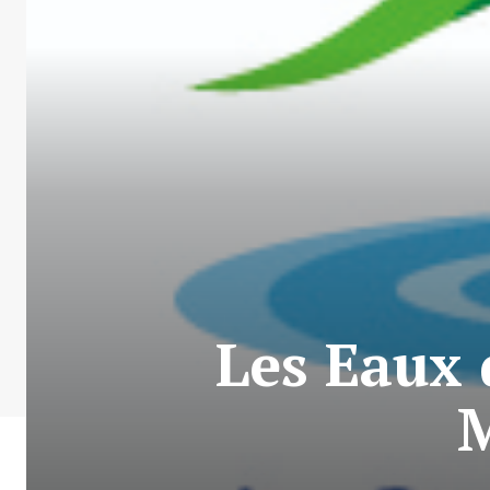
Les Eaux 