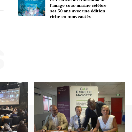
l’image sous-marine célèbre
ses 30 ans avec une édition
riche en nouveautés
S