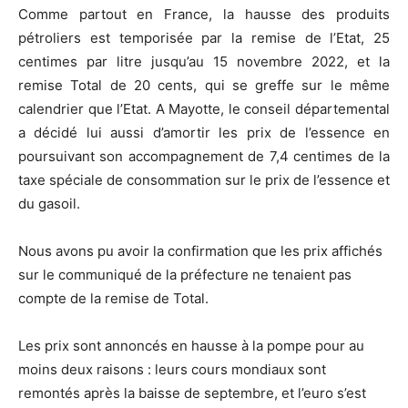
Comme partout en France, la hausse des produits
pétroliers est temporisée par la remise de l’Etat, 25
centimes par litre jusqu’au 15 novembre 2022, et la
remise Total de 20 cents, qui se greffe sur le même
calendrier que l’Etat. A Mayotte, le conseil départemental
a décidé lui aussi d’amortir les prix de l’essence en
poursuivant son accompagnement de 7,4 centimes de la
taxe spéciale de consommation sur le prix de l’essence et
du gasoil.
Nous avons pu avoir la confirmation que les prix affichés
sur le communiqué de la préfecture ne tenaient pas
compte de la remise de Total.
Les prix sont annoncés en hausse à la pompe pour au
moins deux raisons : leurs cours mondiaux sont
remontés après la baisse de septembre, et l’euro s’est