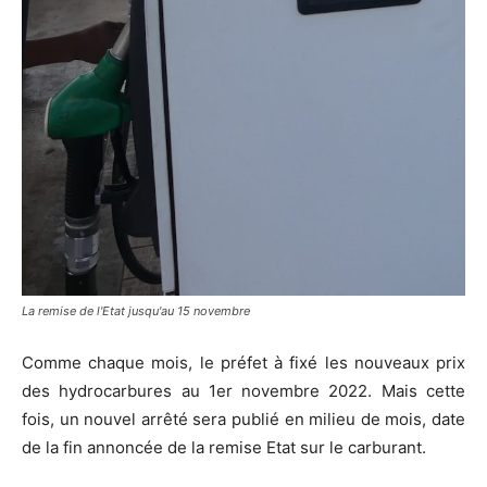
La remise de l'Etat jusqu'au 15 novembre
Comme chaque mois, le préfet à fixé les nouveaux prix
des hydrocarbures au 1er novembre 2022. Mais cette
fois, un nouvel arrêté sera publié en milieu de mois, date
de la fin annoncée de la remise Etat sur le carburant.