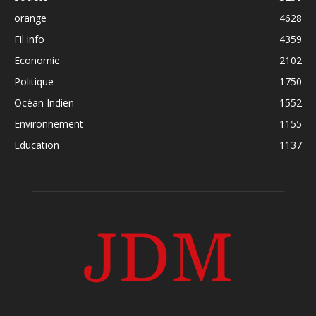
orange
4628
Fil info
4359
Economie
2102
Politique
1750
Océan Indien
1552
Environnement
1155
Education
1137