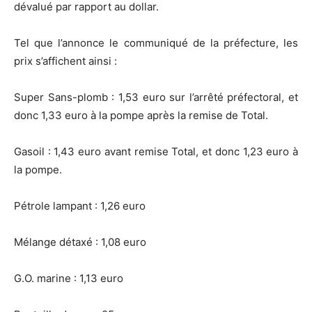
dévalué par rapport au dollar.
Tel que l’annonce le communiqué de la préfecture, les
prix s’affichent ainsi :
Super Sans-plomb : 1,53 euro sur l’arrêté préfectoral, et
donc 1,33 euro à la pompe après la remise de Total.
Gasoil : 1,43 euro avant remise Total, et donc 1,23 euro à
la pompe.
Pétrole lampant : 1,26 euro
Mélange détaxé : 1,08 euro
G.O. marine : 1,13 euro