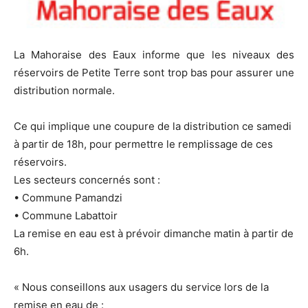
La Mahoraise des Eaux informe que les niveaux des
réservoirs de Petite Terre sont trop bas pour assurer une
distribution normale.
Ce qui implique une coupure de la distribution ce samedi
à partir de 18h, pour permettre le remplissage de ces
réservoirs.
Les secteurs concernés sont :
• Commune Pamandzi
• Commune Labattoir
La remise en eau est à prévoir dimanche matin à partir de
6h.
« Nous conseillons aux usagers du service lors de la
remise en eau de :