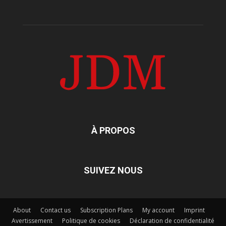
À PROPOS
SUIVEZ NOUS
About
Contact us
Subscription Plans
My account
Imprint
Avertissement
Politique de cookies
Déclaration de confidentialité