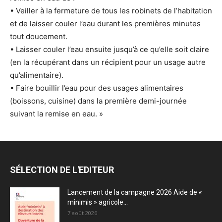
• Veiller à la fermeture de tous les robinets de l’habitation
et de laisser couler l’eau durant les premières minutes
tout doucement.
• Laisser couler l’eau ensuite jusqu’à ce qu’elle soit claire
(en la récupérant dans un récipient pour un usage autre
qu’alimentaire).
• Faire bouillir l’eau pour des usages alimentaires
(boissons, cuisine) dans la première demi-journée
suivant la remise en eau. »
SÉLECTION DE L'EDITEUR
Lancement de la campagne 2026 Aide de «
minimis » agricole...
7 août 2026