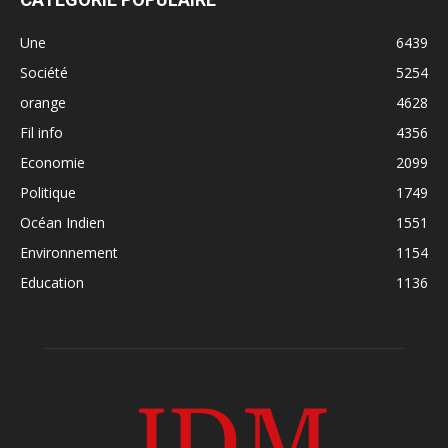
Une
6439
Société
5254
orange
4628
Fil info
4356
Economie
2099
Politique
1749
Océan Indien
1551
Environnement
1154
Education
1136