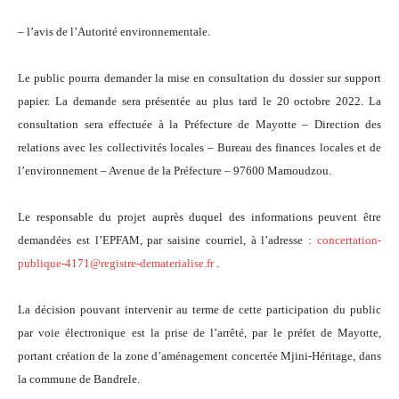
– l’avis de l’Autorité environnementale.
Le public pourra demander la mise en consultation du dossier sur support
papier. La demande sera présentée au plus tard le 20 octobre 2022. La
consultation sera effectuée à la Préfecture de Mayotte – Direction des
relations avec les collectivités locales – Bureau des finances locales et de
l’environnement – Avenue de la Préfecture – 97600 Mamoudzou.
Le responsable du projet auprès duquel des informations peuvent être
demandées est l’EPFAM, par saisine courriel, à l’adresse :
concertation-
publique-4171@registre-dematerialise.fr
.
La décision pouvant intervenir au terme de cette participation du public
par voie électronique est la prise de l’arrêté, par le préfet de Mayotte,
portant création de la zone d’aménagement concertée Mjini-Héritage, dans
la commune de Bandrele.