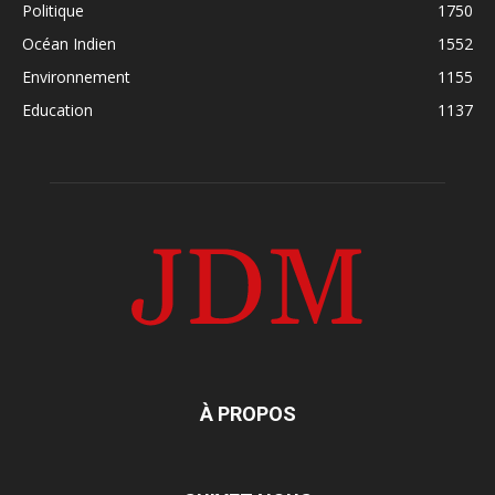
Politique
1750
Océan Indien
1552
Environnement
1155
Education
1137
À PROPOS