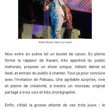
Reed Blowz tient son beat
Nixo entre en scène tel un boulet de canon. En pleine
forme le rappeur de Kavani, très apprécié du public
mahorais, propose un show unique, mêlant danse et
beat, et entrain du public à chanter. Tout ça pour conclure
avec l’invitation de Patsaou. Une agréable surprise, vive
et pleine de créativité, à travers un morceau original
partagé à trois voix et très chorégraphié.
Enfin, c’était la grosse attente de ces trois jours : le