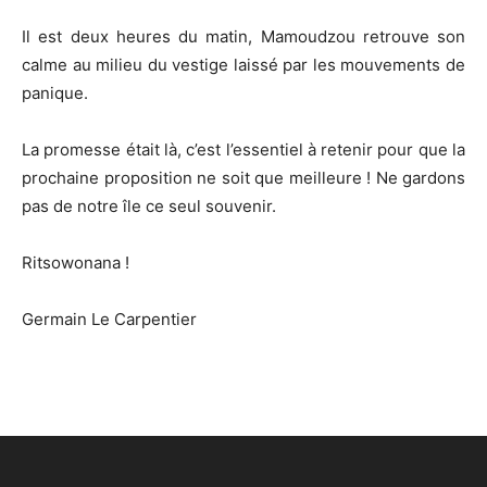
Il est deux heures du matin, Mamoudzou retrouve son
calme au milieu du vestige laissé par les mouvements de
panique.
La promesse était là, c’est l’essentiel à retenir pour que la
prochaine proposition ne soit que meilleure ! Ne gardons
pas de notre île ce seul souvenir.
Ritsowonana !
Germain Le Carpentier