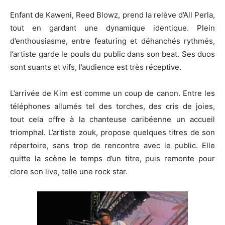
Enfant de Kaweni, Reed Blowz, prend la relève d’All Perla,
tout en gardant une dynamique identique. Plein
d’enthousiasme, entre featuring et déhanchés rythmés,
l’artiste garde le pouls du public dans son beat. Ses duos
sont suants et vifs, l’audience est très réceptive.
L’arrivée de Kim est comme un coup de canon. Entre les
téléphones allumés tel des torches, des cris de joies,
tout cela offre à la chanteuse caribéenne un accueil
triomphal. L’artiste zouk, propose quelques titres de son
répertoire, sans trop de rencontre avec le public. Elle
quitte la scène le temps d’un titre, puis remonte pour
clore son live, telle une rock star.