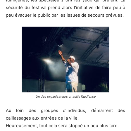
sécurité du festival prend alors l’initiative de faire peu à
peu évacuer le public par les issues de secours prévues.
Un des organisateurs chauffe l’audience
Au loin des groupes d’individus, démarrent des
caillassages aux entrées de la ville.
Heureusement, tout cela sera stoppé un peu plus tard.