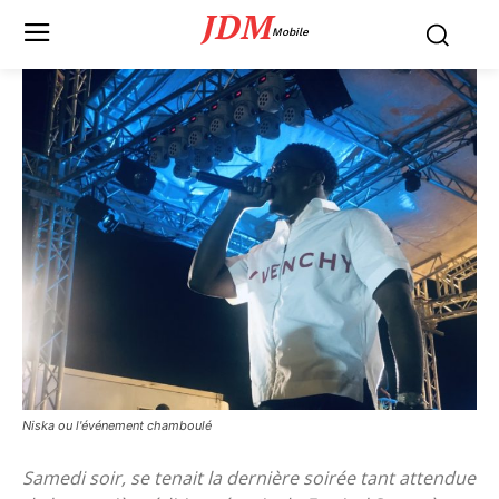
JDM
Mobile
Niska ou l'événement chamboulé
Samedi soir, se tenait la dernière soirée tant attendue