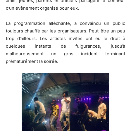
amis, jeunes, parents et officiels partagent le bonheur
d’un évènement organisé pour eux.
La programmation alléchante, a convaincu un public
toujours chauffé par les organisateurs. Peut-être un peu
trop d’ailleurs. Les artistes invités ont eu le droit à
quelques instants de fulgurances, jusqu’à
malheureusement un gros incident terminant
prématurément la soirée.