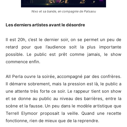
Nixo et sa bande, en compagnie de Patsaou
Les derniers artistes avant le désordre
Il est 20h, c’est le dernier soir, on se permet un peu de
retard pour que l’audience soit la plus importante
possible. Le public est prêt comme jamais, le show
commence enfin.
All Perla ouvre la soirée, accompagné par des confrères.
Il démarre sobrement, mais la pression est là, le public a
une attente très forte ce soir. Le rappeur tient son show
et se donne au public au niveau des barrières, entre la
scène et la fausse. Un peu dans le modèle artistique que
Terrell Elymoor proposait la veille. Quand une recette
fonctionne, rien de mieux que de la reprendre.