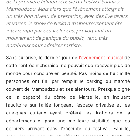
de la première édition réussie du Festival Sanaa à
Mamoudzou. Mais alors que l’évènement atteignait
un très bon niveau de prestation, avec des live divers
et variés, le show de Niska a malheureusement été
interrompu par des violences, provoquant un
mouvement de panique du public, venu très
nombreux pour admirer l’artiste.
Sans surprise, le dernier jour de
l’évènement musical
de
cette rentrée mahoraise, ne pouvait que recevoir plus de
monde pour conclure en beauté. Pas moins de huit mille
personnes ont fini par remplir le parking du marché
couvert de Mamoudzou et ses alentours. Presque digne
de la capacité du dôme de Marseille, en incluant
l’auditoire sur l’allée longeant l’espace privatisé et les
quelques curieux ayant préféré les trottoirs de la
départementale, pour une meilleure visibilité que les
derniers arrivant dans l’enceinte du festival. Famille,