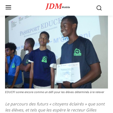
JDM
Mobile
EDUCFI sonne encore comme un défi pour les élèves déterminés à le relever
Le parcours des futurs « citoyens éclairés » que sont
les élèves, et tels que les espère le recteur Gilles