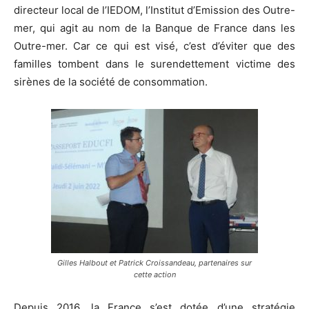
directeur local de l’IEDOM, l’Institut d’Emission des Outre-
mer, qui agit au nom de la Banque de France dans les
Outre-mer. Car ce qui est visé, c’est d’éviter que des
familles tombent dans le surendettement victime des
sirènes de la société de consommation.
Gilles Halbout et Patrick Croissandeau, partenaires sur
cette action
Depuis 2016, la France s’est dotée d’une stratégie