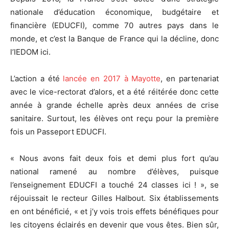
nationale d’éducation économique, budgétaire et
financière (EDUCFI), comme 70 autres pays dans le
monde, et c’est la Banque de France qui la décline, donc
l’IEDOM ici.
L’action a été
lancée en 2017 à Mayotte
, en partenariat
avec le vice-rectorat d’alors, et a été réitérée donc cette
année à grande échelle après deux années de crise
sanitaire. Surtout, les élèves ont reçu pour la première
fois un Passeport EDUCFI.
« Nous avons fait deux fois et demi plus fort qu’au
national ramené au nombre d’élèves, puisque
l’enseignement EDUCFI a touché 24 classes ici ! », se
réjouissait le recteur Gilles Halbout. Six établissements
en ont bénéficié, « et j’y vois trois effets bénéfiques pour
les citoyens éclairés en devenir que vous êtes. Bien sûr,