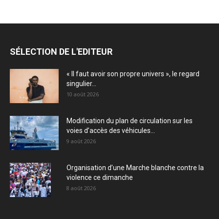
SÉLECTION DE L'EDITEUR
« Il faut avoir son propre univers », le regard
singulier...
10 août 2026
Modification du plan de circulation sur les
voies d’accès des véhicules...
9 août 2026
Organisation d’une Marche blanche contre la
violence ce dimanche
8 août 2026