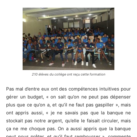
210 élèves du collège ont reçu cette formation
Pas mal d’entre eux ont des compétences intuitives pour
gérer un budget, « on sait qu’on ne peut pas dépenser
plus que ce qu’on a, et qu’il ne faut pas gaspiller », mais
ont appris aussi, « je ne savais pas que la banque ne
stockait pas notre argent, qu’elle le faisait circuler, mais
ça ne me choque pas. On a aussi appris que la banque
peut nous prêter, et qu’il faut rembourser », commente