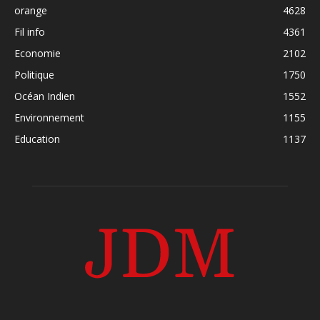
orange
4628
Fil info
4361
Economie
2102
Politique
1750
Océan Indien
1552
Environnement
1155
Education
1137