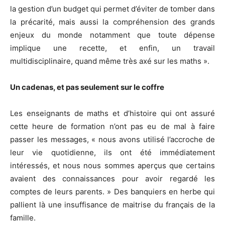
la gestion d’un budget qui permet d’éviter de tomber dans
la précarité, mais aussi la compréhension des grands
enjeux du monde notamment que toute dépense
implique une recette, et enfin, un travail
multidisciplinaire, quand même très axé sur les maths ».
Un cadenas, et pas seulement sur le coffre
Les enseignants de maths et d’histoire qui ont assuré
cette heure de formation n’ont pas eu de mal à faire
passer les messages, « nous avons utilisé l’accroche de
leur vie quotidienne, ils ont été immédiatement
intéressés, et nous nous sommes aperçus que certains
avaient des connaissances pour avoir regardé les
comptes de leurs parents. » Des banquiers en herbe qui
pallient là une insuffisance de maitrise du français de la
famille.