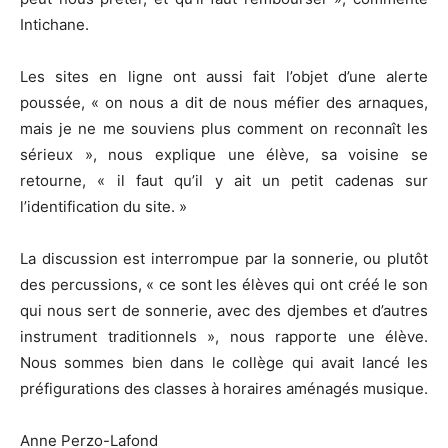
Intichane.
Les sites en ligne ont aussi fait l’objet d’une alerte
poussée, « on nous a dit de nous méfier des arnaques,
mais je ne me souviens plus comment on reconnaît les
sérieux », nous explique une élève, sa voisine se
retourne, « il faut qu’il y ait un petit cadenas sur
l’identification du site. »
La discussion est interrompue par la sonnerie, ou plutôt
des percussions, « ce sont les élèves qui ont créé le son
qui nous sert de sonnerie, avec des djembes et d’autres
instrument traditionnels », nous rapporte une élève.
Nous sommes bien dans le collège qui avait lancé les
préfigurations des classes à horaires aménagés musique.
Anne Perzo-Lafond