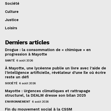
Société
Culture
Justice
Loisirs
Derniers articles
Drogue : la consommation de « chimique » en
progression à Mayotte
SANTÉ
6 août 2026
À Mayotte, une lycéenne publie un livre avec l’aide de
l’intelligence artificielle, révélateur d’une île où écrire
reste un défi
SOCIÉTÉ
6 août 2026
Mayotte : Urgences climatiques et rattrapage
structurel, la DEALM dresse son bilan 2025
ENVIRONNEMENT
6 août 2026
Fin du mouvement social à la CSSM