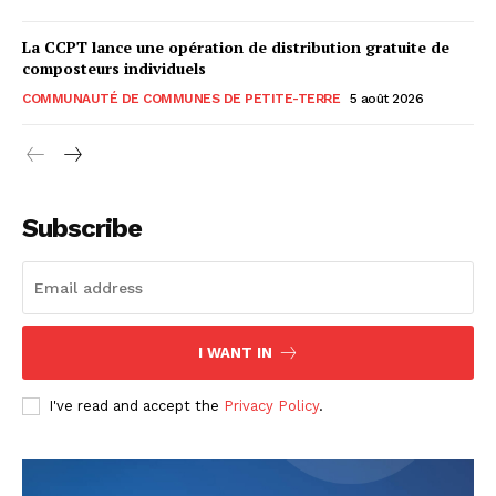
La CCPT lance une opération de distribution gratuite de
composteurs individuels
COMMUNAUTÉ DE COMMUNES DE PETITE-TERRE
5 août 2026
Subscribe
I WANT IN
I've read and accept the
Privacy Policy
.