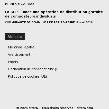
FIL INFO
5 août 2026
La CCPT lance une opération de distribution gratuite
de composteurs individuels
COMMUNAUTÉ DE COMMUNES DE PETITE-TERRE
5 août 2026
Mentions
Mentions légales
Avertissement
Imprint
Déclaration de confidentialité (UE)
Politique de cookies (UE)
© 2025 alter6 - Tous droits réservés - alter6.com