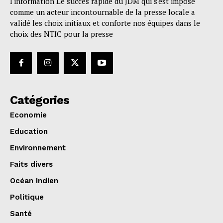
l'information Le succès rapide du JDM qui s'est imposé
comme un acteur incontournable de la presse locale a
validé les choix initiaux et conforte nos équipes dans le
choix des NTIC pour la presse
Catégories
Economie
Education
Environnement
Faits divers
Océan Indien
Politique
Santé