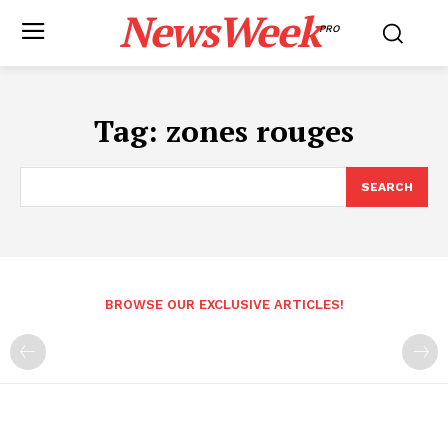
NewsWeek
PRO
Tag:
zones rouges
SEARCH
BROWSE OUR EXCLUSIVE ARTICLES!