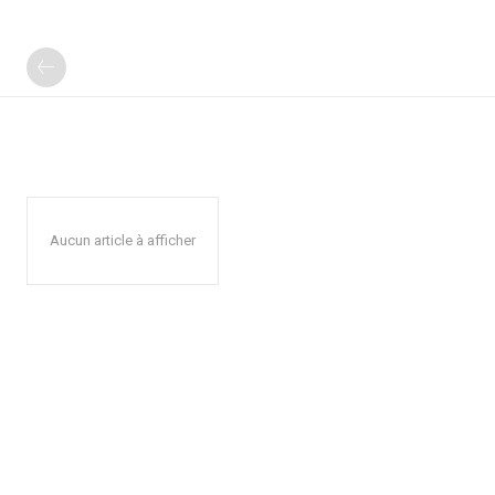
Aucun article à afficher